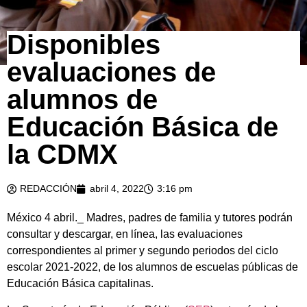
Disponibles
evaluaciones de
alumnos de
Educación Básica de
la CDMX
REDACCIÓN
abril 4, 2022
3:16 pm
México 4 abril._ Madres, padres de familia y tutores podrán
consultar y descargar, en línea, las evaluaciones
correspondientes al primer y segundo periodos del ciclo
escolar 2021-2022, de los alumnos de escuelas públicas de
Educación Básica capitalinas.