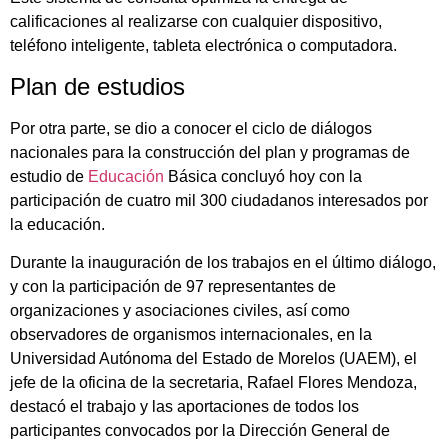
calificaciones al realizarse con cualquier dispositivo,
teléfono inteligente, tableta electrónica o computadora.
Plan de estudios
Por otra parte, se dio a conocer el ciclo de diálogos
nacionales para la construcción del plan y programas de
estudio de
Educación
Básica concluyó hoy con la
participación de cuatro mil 300 ciudadanos interesados por
la educación.
Durante la inauguración de los trabajos en el último diálogo,
y con la participación de 97 representantes de
organizaciones y asociaciones civiles, así como
observadores de organismos internacionales, en la
Universidad Autónoma del Estado de Morelos (UAEM), el
jefe de la oficina de la secretaria, Rafael Flores Mendoza,
destacó el trabajo y las aportaciones de todos los
participantes convocados por la Dirección General de