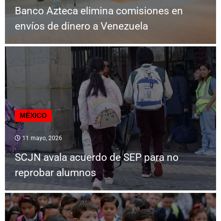
Banco Azteca elimina comisiones en
envíos de dinero a Venezuela
MÉXICO
11 mayo, 2026
SCJN avala acuerdo de SEP para no
reprobar alumnos