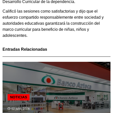
Desarrollo Curricular de la dependencia.
Calificó las sesiones como satisfactorias y dijo que el
esfuerzo compartido responsablemente entre sociedad y
autoridades educativas garantizará la construcción del
marco curricular para beneficio de niñas, niños y
adolescentes.
Entradas Relacionadas
NOTICIAS
02 julio, 2026