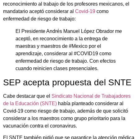
reconocimiento al trabajo de los profesores mexicanos, el
mandatario aceptó considerar al
Covid-19
como
enfermedad de riesgo de trabajo:
El Presidente Andrés Manuel López Obrador me
aceptó, en reconocimiento a la entrega de
maestras y maestros de #Mexico por el
aprendizaje, considerar al #COVID19 como
enfermedad de riesgo de trabajo. Con efectos
cuando reinicien clases presenciales.
SEP acepta propuesta del SNTE
Cabe destacar que el
Sindicato Nacional de Trabajadores
de la Educación (SNTE)
había planteado considerar al
Covid-19 como riesgo de trabajo, además de que solicitó
considerar a los maestros como grupo prioritario para la
vacunación contra el coronavirus.
El SNTE también pidió que se garantice la atención médica