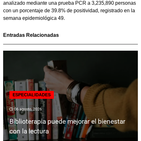
analizado mediante una prueba PCR a 3,235,890 personas
con un porcentaje de 39.8% de positividad, registrado en la
semana epidemiológica 49.
Entradas Relacionadas
ESPECIALIDADES
06 agosto, 2026
Biblioterapia puede mejorar el bienestar
con la lectura