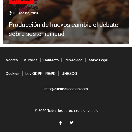
05 agosto, 2026
Producción de huevos cambia el debate
sobre sostenibilidad
Acerca
Autores
Contacto
Privacidad
Aviso Legal
Cookies
Ley GDPR / RGPD
UNESCO
info@clickeducacion.com
© 2026 Todos los derechos reservados