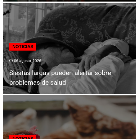
NOTICIAS
06 agosto, 2026
Siestas largas pueden alertar sobre
problemas de salud
NOTICIAS