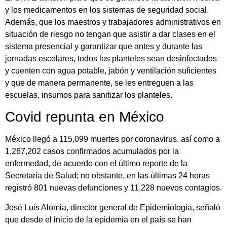
y los medicamentos en los sistemas de seguridad social.
Además, que los maestros y trabajadores administrativos en
situación de riesgo no tengan que asistir a dar clases en el
sistema presencial y garantizar que antes y durante las
jornadas escolares, todos los planteles sean desinfectados
y cuenten con agua potable, jabón y ventilación suficientes
y que de manera permanente, se les entreguen a las
escuelas, insumos para sanitizar los planteles.
Covid repunta en México
México llegó a 115,099 muertes por coronavirus, así como a
1,267,202 casos confirmados acumulados por la
enfermedad, de acuerdo con el último reporte de la
Secretaría de Salud; no obstante, en las últimas 24 horas
registró 801 nuevas defunciones y 11,228 nuevos contagios.
José Luis Alomia, director general de Epidemiología, señaló
que desde el inicio de la epidemia en el país se han