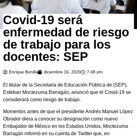
Covid-19 será
enfermedad de riesgo
de trabajo para los
docentes: SEP
Enrique Bonilla
diciembre 16, 2020
7:48 pm
El titular de la Secretaría de Educación Pública de (SEP),
Esteban Moctezuma Barragán, anunció que el Covid-19 se
considerará como riesgo de trabajo.
Momentos antes de que el presidente Andrés Manuel López
Obrador diera a conocer su designación como nuevo
Embajador de México en los Estados Unidos, Moctezuma
Barragán informó en su cuenta de Twitter que, en