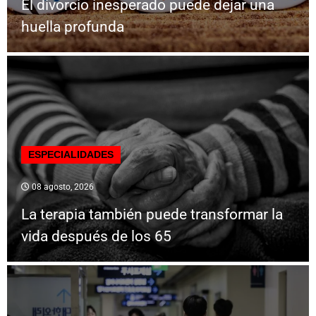
El divorcio inesperado puede dejar una
huella profunda
ESPECIALIDADES
08 agosto, 2026
La terapia también puede transformar la
vida después de los 65