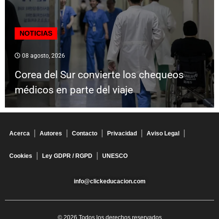
NOTICIAS
08 agosto, 2026
Corea del Sur convierte los chequeos
médicos en parte del viaje
Acerca
Autores
Contacto
Privacidad
Aviso Legal
Cookies
Ley GDPR / RGPD
UNESCO
info@clickeducacion.com
© 2026 Todos los derechos reservados