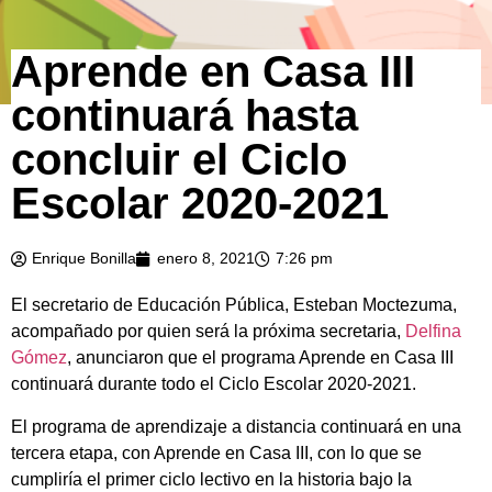
Aprende en Casa III
continuará hasta
concluir el Ciclo
Escolar 2020-2021
Enrique Bonilla
enero 8, 2021
7:26 pm
El secretario de Educación Pública, Esteban Moctezuma,
acompañado por quien será la próxima secretaria,
Delfina
Gómez
, anunciaron que el programa Aprende en Casa III
continuará durante todo el Ciclo Escolar 2020-2021.
El programa de aprendizaje a distancia continuará en una
tercera etapa, con Aprende en Casa III, con lo que se
cumpliría el primer ciclo lectivo en la historia bajo la