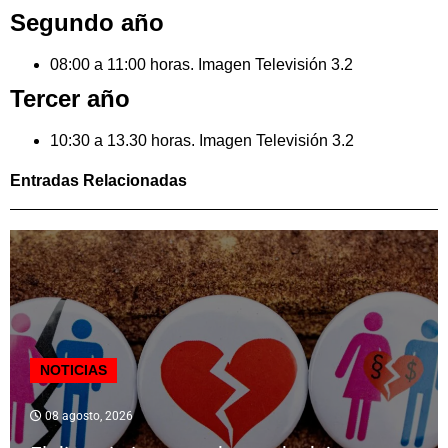
Segundo año
08:00 a 11:00 horas. Imagen Televisión 3.2
Tercer año
10:30 a 13.30 horas. Imagen Televisión 3.2
Entradas Relacionadas
NOTICIAS
08 agosto, 2026