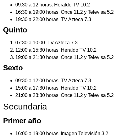
09:30 a 12 horas. Heraldo TV 10.2
16:30 a 19:00 horas. Once 11.2 y Televisa 5.2
19:30 a 22:00 horas. TV Azteca 7.3
Quinto
07:30 a 10:00. TV Azteca 7.3
12:00 a 15:30 horas. Heraldo TV 10.2
19:00 a 21:30 horas. Once 11.2 y Televisa 5.2
Sexto
09:30 a 12:00 horas. TV Azteca 7.3
15:00 a 17:30 horas. Heraldo TV 10.2
21:00 a 23:30 horas. Once 11.2 y Televisa 5.2
Secundaria
Primer año
16:00 a 19:00 horas. Imagen Televisión 3.2