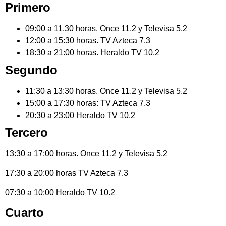
Primero
09:00 a 11.30 horas. Once 11.2 y Televisa 5.2
12:00 a 15:30 horas. TV Azteca 7.3
18:30 a 21:00 horas. Heraldo TV 10.2
Segundo
11:30 a 13:30 horas. Once 11.2 y Televisa 5.2
15:00 a 17:30 horas: TV Azteca 7.3
20:30 a 23:00 Heraldo TV 10.2
Tercero
13:30 a 17:00 horas. Once 11.2 y Televisa 5.2
17:30 a 20:00 horas TV Azteca 7.3
07:30 a 10:00 Heraldo TV 10.2
Cuarto