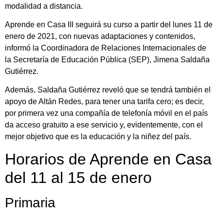
modalidad a distancia.
Aprende en Casa III seguirá su curso a partir del lunes 11 de
enero de 2021, con nuevas adaptaciones y contenidos,
informó la Coordinadora de Relaciones Internacionales de
la Secretaría de Educación Pública (SEP), Jimena Saldaña
Gutiérrez.
Además, Saldaña Gutiérrez reveló que se tendrá también el
apoyo de Altán Redes, para tener una tarifa cero; es decir,
por primera vez una compañía de telefonía móvil en el país
da acceso gratuito a ese servicio y, evidentemente, con el
mejor objetivo que es la educación y la niñez del país.
Horarios de Aprende en Casa
del 11 al 15 de enero
Primaria