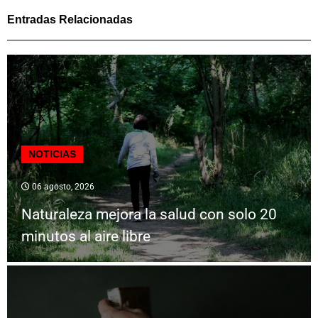
Entradas Relacionadas
NOTICIAS
06 agosto, 2026
Naturaleza mejora la salud con solo 20
minutos al aire libre