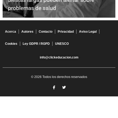
problemas de salud
Acerca
Autores
Contacto
Privacidad
Aviso Legal
Cookies
Ley GDPR / RGPD
UNESCO
info@clickeducacion.com
© 2026 Todos los derechos reservados