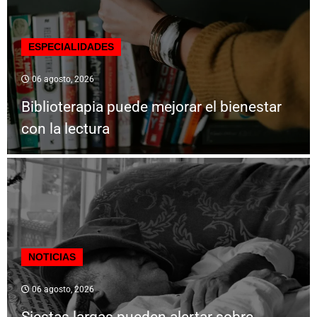
ESPECIALIDADES
06 agosto, 2026
Biblioterapia puede mejorar el bienestar
con la lectura
NOTICIAS
06 agosto, 2026
Siestas largas pueden alertar sobre