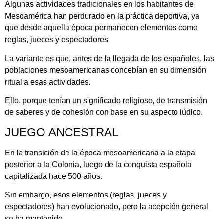
Algunas actividades tradicionales en los habitantes de
Mesoamérica han perdurado en la práctica deportiva, ya
que desde aquella época permanecen elementos como
reglas, jueces y espectadores.
La variante es que, antes de la llegada de los españoles, las
poblaciones mesoamericanas concebían en su dimensión
ritual a esas actividades.
Ello, porque tenían un significado religioso, de transmisión
de saberes y de cohesión con base en su aspecto lúdico.
JUEGO ANCESTRAL
En la transición de la época mesoamericana a la etapa
posterior a la Colonia, luego de la conquista española
capitalizada hace 500 años.
Sin embargo, esos elementos (reglas, jueces y
espectadores) han evolucionado, pero la acepción general
se ha mantenido.