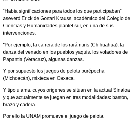
“Había significaciones para todos los que participaban”,
aseveró Erick de Gortari Krauss, académico del Colegio de
Ciencias y Humanidades plantel sur, en una de sus
intervenciones.
“Por ejemplo, la carrera de los rarámuris (Chihuahua), la
danza del venado en los pueblos yaquis, los voladores de
Papantla (Veracruz), algunas danzas.
Y por supuesto los juegos de pelota purépecha
(Michoacán), mixteca en Oaxaca.
Y tipo ulama, cuyos orígenes se sitúan en la actual Sinaloa
y que actualmente se juegan en tres modalidades: bastón,
brazo y cadera.
Por ello la UNAM promueve el juego de pelota.