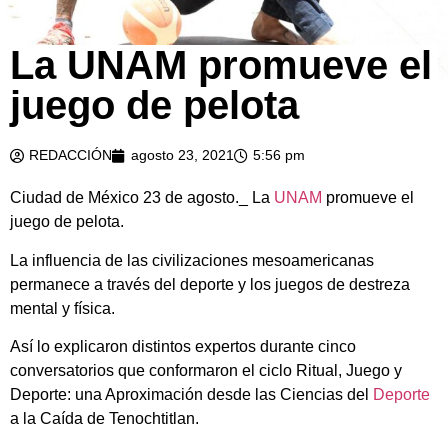
La UNAM promueve el
juego de pelota
REDACCIÓN
agosto 23, 2021
5:56 pm
Ciudad de México 23 de agosto._ La
UNAM
promueve el
juego de pelota.
La influencia de las civilizaciones mesoamericanas
permanece a través del deporte y los juegos de destreza
mental y física.
Así lo explicaron distintos expertos durante cinco
conversatorios que conformaron el ciclo Ritual, Juego y
Deporte: una Aproximación desde las Ciencias del
Deporte
a la Caída de Tenochtitlan.