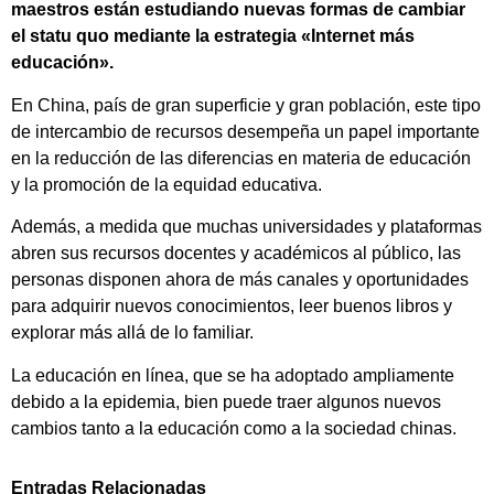
maestros están estudiando nuevas formas de cambiar
el statu quo mediante la estrategia «Internet más
educación».
En China, país de gran superficie y gran población, este tipo
de intercambio de recursos desempeña un papel importante
en la reducción de las diferencias en materia de educación
y la promoción de la equidad educativa.
Además, a medida que muchas universidades y plataformas
abren sus recursos docentes y académicos al público, las
personas disponen ahora de más canales y oportunidades
para adquirir nuevos conocimientos, leer buenos libros y
explorar más allá de lo familiar.
La educación en línea, que se ha adoptado ampliamente
debido a la epidemia, bien puede traer algunos nuevos
cambios tanto a la educación como a la sociedad chinas.
Entradas Relacionadas