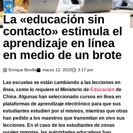
La «educación sin
contacto» estimula el
aprendizaje en línea
en medio de un brote
Enrique Bonilla
marzo 12, 2020
3:17 pm
Las escuelas se están cambiando a las lecciones en
línea, como lo requiere el Ministerio de
Educación
de
China. Algunas han seleccionado cursos en línea en
plataformas de aprendizaje electrónico para que sus
estudiantes estudien por sí mismos, mientras que otras
han pedido a los maestros que transmitan en vivo sus
lecciones. En el caso de los estudiantes de zonas
rurales remotas, las autoridades educativas han