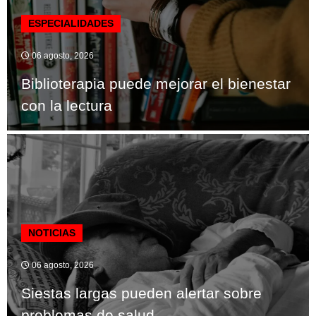
ESPECIALIDADES
06 agosto, 2026
Biblioterapia puede mejorar el bienestar
con la lectura
NOTICIAS
06 agosto, 2026
Siestas largas pueden alertar sobre
problemas de salud