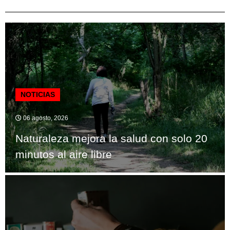
NOTICIAS
06 agosto, 2026
Naturaleza mejora la salud con solo 20
minutos al aire libre