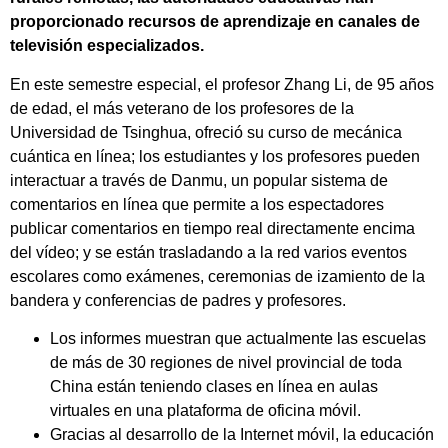
proporcionado recursos de aprendizaje en canales de
televisión especializados.
En este semestre especial, el profesor Zhang Li, de 95 años
de edad, el más veterano de los profesores de la
Universidad de Tsinghua, ofreció su curso de mecánica
cuántica en línea; los estudiantes y los profesores pueden
interactuar a través de Danmu, un popular sistema de
comentarios en línea que permite a los espectadores
publicar comentarios en tiempo real directamente encima
del vídeo; y se están trasladando a la red varios eventos
escolares como exámenes, ceremonias de izamiento de la
bandera y conferencias de padres y profesores.
Los informes muestran que actualmente las escuelas
de más de 30 regiones de nivel provincial de toda
China están teniendo clases en línea en aulas
virtuales en una plataforma de oficina móvil.
Gracias al desarrollo de la Internet móvil, la educación