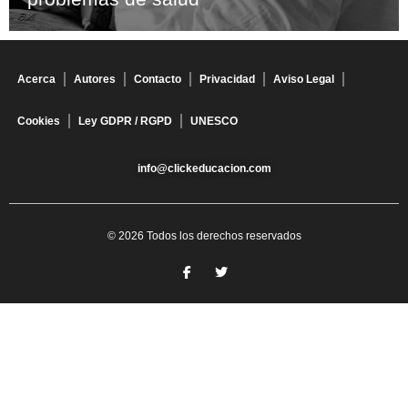
Acerca
Autores
Contacto
Privacidad
Aviso Legal
Cookies
Ley GDPR / RGPD
UNESCO
info@clickeducacion.com
© 2026 Todos los derechos reservados