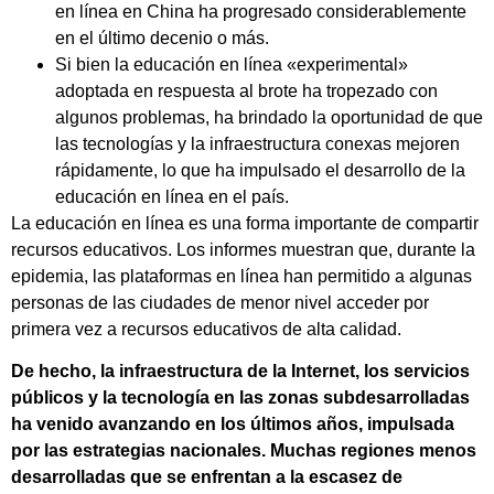
en línea en China ha progresado considerablemente
en el último decenio o más.
Si bien la educación en línea «experimental»
adoptada en respuesta al brote ha tropezado con
algunos problemas, ha brindado la oportunidad de que
las tecnologías y la infraestructura conexas mejoren
rápidamente, lo que ha impulsado el desarrollo de la
educación en línea en el país.
La educación en línea es una forma importante de compartir
recursos educativos. Los informes muestran que, durante la
epidemia, las plataformas en línea han permitido a algunas
personas de las ciudades de menor nivel acceder por
primera vez a recursos educativos de alta calidad.
De hecho, la infraestructura de la Internet, los servicios
públicos y la tecnología en las zonas subdesarrolladas
ha venido avanzando en los últimos años, impulsada
por las estrategias nacionales. Muchas regiones menos
desarrolladas que se enfrentan a la escasez de