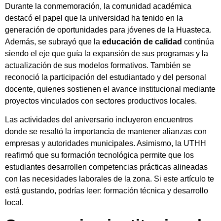
Durante la conmemoración, la comunidad académica
destacó el papel que la universidad ha tenido en la
generación de oportunidades para jóvenes de la Huasteca.
Además, se subrayó que la
educación de calidad
continúa
siendo el eje que guía la expansión de sus programas y la
actualización de sus modelos formativos. También se
reconoció la participación del estudiantado y del personal
docente, quienes sostienen el avance institucional mediante
proyectos vinculados con sectores productivos locales.
Las actividades del aniversario incluyeron encuentros
donde se resaltó la importancia de mantener alianzas con
empresas y autoridades municipales. Asimismo, la UTHH
reafirmó que su formación tecnológica permite que los
estudiantes desarrollen competencias prácticas alineadas
con las necesidades laborales de la zona. Si este artículo te
está gustando, podrías leer: formación técnica y desarrollo
local.