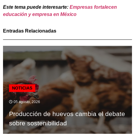
Este tema puede interesarte:
Empresas fortalecen
educación y empresa en México
Entradas Relacionadas
NOTICIAS
05 agosto, 2026
Producción de huevos cambia el debate
sobre sostenibilidad