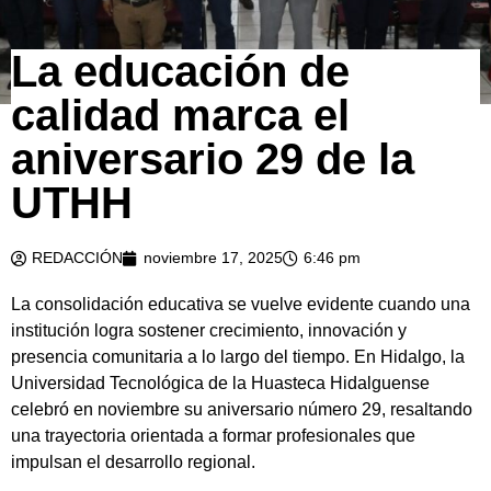
La educación de
calidad marca el
aniversario 29 de la
UTHH
REDACCIÓN
noviembre 17, 2025
6:46 pm
La consolidación educativa se vuelve evidente cuando una
institución logra sostener crecimiento, innovación y
presencia comunitaria a lo largo del tiempo. En Hidalgo, la
Universidad Tecnológica de la Huasteca Hidalguense
celebró en noviembre su aniversario número 29, resaltando
una trayectoria orientada a formar profesionales que
impulsan el desarrollo regional.