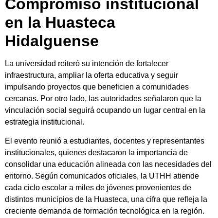
Compromiso institucional
en la Huasteca
Hidalguense
La universidad reiteró su intención de fortalecer
infraestructura, ampliar la oferta educativa y seguir
impulsando proyectos que beneficien a comunidades
cercanas. Por otro lado, las autoridades señalaron que la
vinculación social seguirá ocupando un lugar central en la
estrategia institucional.
El evento reunió a estudiantes, docentes y representantes
institucionales, quienes destacaron la importancia de
consolidar una educación alineada con las necesidades del
entorno. Según comunicados oficiales, la UTHH atiende
cada ciclo escolar a miles de jóvenes provenientes de
distintos municipios de la Huasteca, una cifra que refleja la
creciente demanda de formación tecnológica en la región.