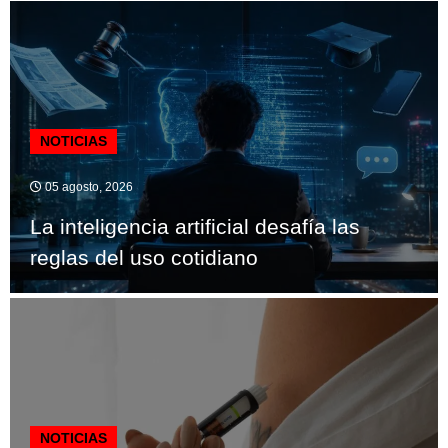
NOTICIAS
05 agosto, 2026
La inteligencia artificial desafía las
reglas del uso cotidiano
NOTICIAS