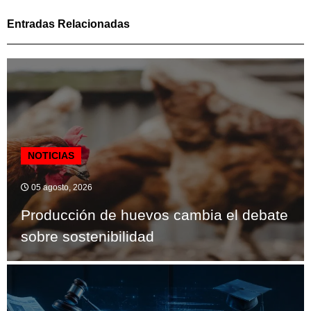
Entradas Relacionadas
NOTICIAS
05 agosto, 2026
Producción de huevos cambia el debate
sobre sostenibilidad