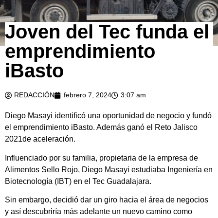
Joven del Tec funda el
emprendimiento
iBasto
REDACCIÓN
febrero 7, 2024
3:07 am
Diego Masayi identificó una oportunidad de negocio y fundó
el emprendimiento iBasto. Además ganó el Reto Jalisco
2021de aceleración.
Influenciado por su familia, propietaria de la empresa de
Alimentos Sello Rojo, Diego Masayi estudiaba Ingeniería en
Biotecnología (IBT) en el Tec Guadalajara.
Sin embargo, decidió dar un giro hacia el área de negocios
y así descubriría más adelante un nuevo camino como