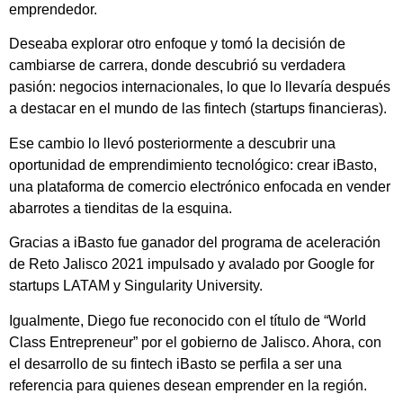
emprendedor.
Deseaba explorar otro enfoque y tomó la decisión de
cambiarse de carrera, donde descubrió su verdadera
pasión: negocios internacionales, lo que lo llevaría después
a destacar en el mundo de las fintech (startups financieras).
Ese cambio lo llevó posteriormente a descubrir una
oportunidad de emprendimiento tecnológico: crear iBasto,
una plataforma de comercio electrónico enfocada en vender
abarrotes a tienditas de la esquina.
Gracias a iBasto fue ganador del programa de aceleración
de Reto Jalisco 2021 impulsado y avalado por Google for
startups LATAM y Singularity University.
Igualmente, Diego fue reconocido con el título de “World
Class Entrepreneur” por el gobierno de Jalisco. Ahora, con
el desarrollo de su fintech iBasto se perfila a ser una
referencia para quienes desean emprender en la región.