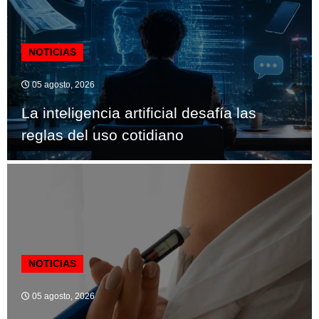
NOTICIAS
05 agosto, 2026
La inteligencia artificial desafía las
reglas del uso cotidiano
NOTICIAS
05 agosto, 2026