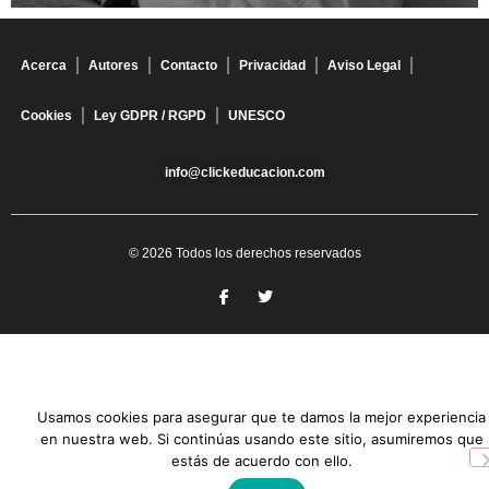
Acerca
Autores
Contacto
Privacidad
Aviso Legal
Cookies
Ley GDPR / RGPD
UNESCO
info@clickeducacion.com
© 2026 Todos los derechos reservados
Usamos cookies para asegurar que te damos la mejor experiencia
en nuestra web. Si continúas usando este sitio, asumiremos que
estás de acuerdo con ello.