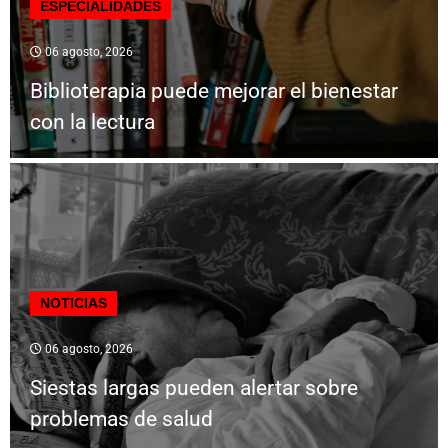
ESPECIALIDADES
06 agosto, 2026
Biblioterapia puede mejorar el bienestar
con la lectura
NOTICIAS
06 agosto, 2026
Siestas largas pueden alertar sobre
problemas de salud