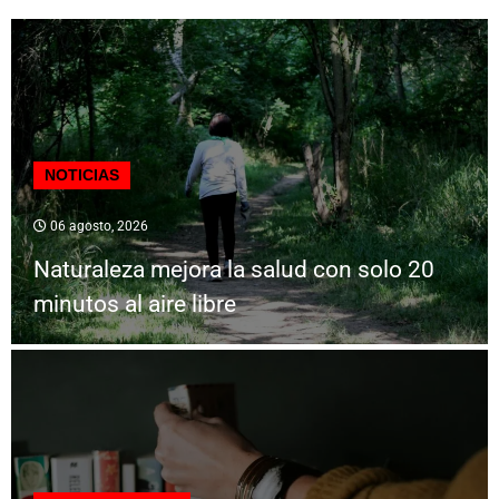
NOTICIAS
06 agosto, 2026
Naturaleza mejora la salud con solo 20
minutos al aire libre