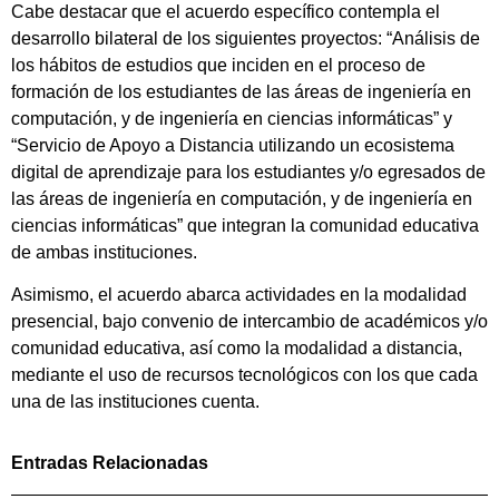
Cabe destacar que el acuerdo específico contempla el
desarrollo bilateral de los siguientes proyectos: “Análisis de
los hábitos de estudios que inciden en el proceso de
formación de los estudiantes de las áreas de ingeniería en
computación, y de ingeniería en ciencias informáticas” y
“Servicio de Apoyo a Distancia utilizando un ecosistema
digital de aprendizaje para los estudiantes y/o egresados de
las áreas de ingeniería en computación, y de ingeniería en
ciencias informáticas” que integran la comunidad educativa
de ambas instituciones.
Asimismo, el acuerdo abarca actividades en la modalidad
presencial, bajo convenio de intercambio de académicos y/o
comunidad educativa, así como la modalidad a distancia,
mediante el uso de recursos tecnológicos con los que cada
una de las instituciones cuenta.
Entradas Relacionadas