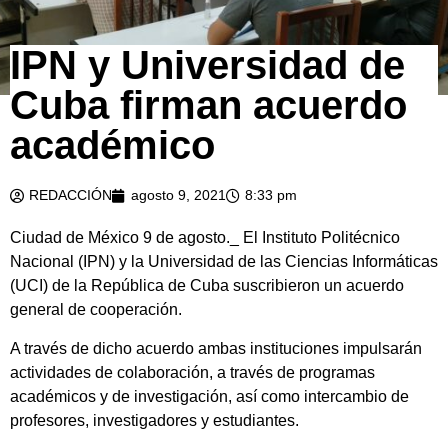
IPN y Universidad de
Cuba firman acuerdo
académico
REDACCIÓN
agosto 9, 2021
8:33 pm
Ciudad de México 9 de agosto._ El Instituto Politécnico
Nacional (IPN) y la Universidad de las Ciencias Informáticas
(UCI) de la República de Cuba suscribieron un acuerdo
general de cooperación.
A través de dicho acuerdo ambas instituciones impulsarán
actividades de colaboración, a través de programas
académicos y de investigación, así como intercambio de
profesores, investigadores y estudiantes.