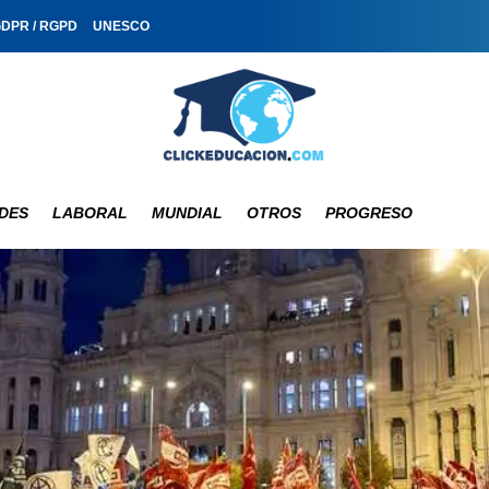
GDPR / RGPD
UNESCO
DES
LABORAL
MUNDIAL
OTROS
PROGRESO