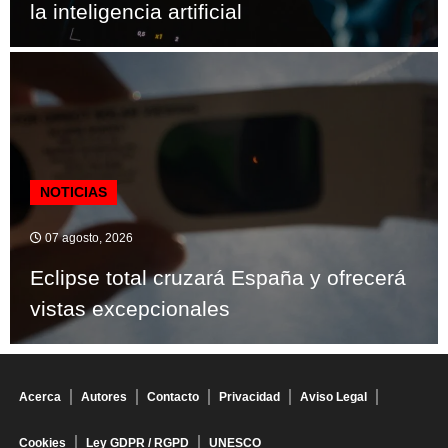
la inteligencia artificial
NOTICIAS
07 agosto, 2026
Eclipse total cruzará España y ofrecerá
vistas excepcionales
Acerca
Autores
Contacto
Privacidad
Aviso Legal
Cookies
Ley GDPR / RGPD
UNESCO