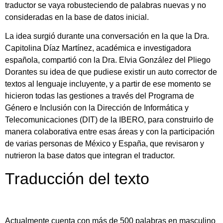
traductor se vaya robusteciendo de palabras nuevas y no
consideradas en la base de datos inicial.
La idea surgió durante una conversación en la que la Dra.
Capitolina Díaz Martínez, académica e investigadora
española, compartió con la Dra. Elvia González del Pliego
Dorantes su idea de que pudiese existir un auto corrector de
textos al lenguaje incluyente, y a partir de ese momento se
hicieron todas las gestiones a través del Programa de
Género e Inclusión con la Dirección de Informática y
Telecomunicaciones (DIT) de la IBERO, para construirlo de
manera colaborativa entre esas áreas y con la participación
de varias personas de México y España, que revisaron y
nutrieron la base datos que integran el traductor.
Traducción del texto
Actualmente cuenta con más de 500 palabras en masculino