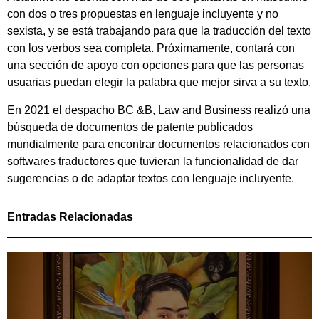
con dos o tres propuestas en lenguaje incluyente y no
sexista, y se está trabajando para que la traducción del texto
con los verbos sea completa. Próximamente, contará con
una sección de apoyo con opciones para que las personas
usuarias puedan elegir la palabra que mejor sirva a su texto.
En 2021 el despacho BC &B, Law and Business realizó una
búsqueda de documentos de patente publicados
mundialmente para encontrar documentos relacionados con
softwares traductores que tuvieran la funcionalidad de dar
sugerencias o de adaptar textos con lenguaje incluyente.
Entradas Relacionadas