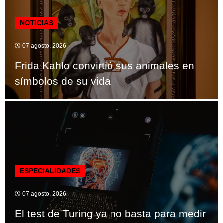
NOTICIAS
07 agosto, 2026
Frida Kahlo convirtió sus animales en
símbolos de su vida
ESPECIALIDADES
07 agosto, 2026
El test de Turing ya no basta para medir