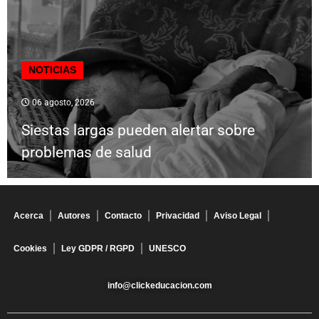
NOTICIAS
06 agosto, 2026
Siestas largas pueden alertar sobre
problemas de salud
Acerca
Autores
Contacto
Privacidad
Aviso Legal
Cookies
Ley GDPR / RGPD
UNESCO
info@clickeducacion.com