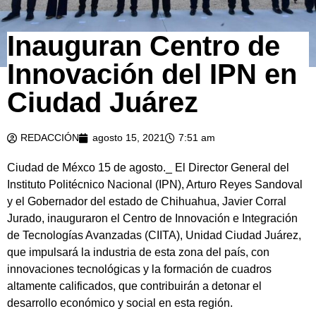
Inauguran Centro de
Innovación del IPN en
Ciudad Juárez
REDACCIÓN
agosto 15, 2021
7:51 am
Ciudad de Méxco 15 de agosto._ El Director General del
Instituto Politécnico Nacional (IPN), Arturo Reyes Sandoval
y el Gobernador del estado de Chihuahua, Javier Corral
Jurado, inauguraron el Centro de Innovación e Integración
de Tecnologías Avanzadas (CIITA), Unidad Ciudad Juárez,
que impulsará la industria de esta zona del país, con
innovaciones tecnológicas y la formación de cuadros
altamente calificados, que contribuirán a detonar el
desarrollo económico y social en esta región.