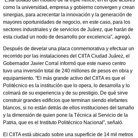
como la universidad, empresa y gobierno convergen y crean
sinergias, para acrecentar la innovación y la generación de
mayores oportunidades de negocio, en este caso, para los
sectores industriales y de servicios de Juárez, que harán de
esta ciudad un nodo de desarrollo por excelencia”, agregó.
Después de develar una placa conmemorativa y efectuar un
recorrido por las instalaciones del CIITA Ciudad Juárez, el
Gobernador Javier Corral informó que este nuevo centro
tuvo una inversión total de 240 millones de pesos en obra y
equipamiento. “El más grande activo del CIITA es que el
Politécnico es la institución que lo opera, lo desarrolla y lo
colmará de su experiencia y de su prestigio. De qué sirve
construir grandes edificios que terminan siendo elefantes
blancos, si no están detrás de ellos instituciones del tamaño
y la dimensión de quien pone la Técnica al Servicio de la
Patria, que es el Instituto Politécnico Nacional”, señaló.
El CIITA está ubicado sobre una superficie de 14 mil metros