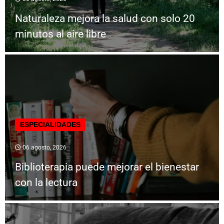
Naturaleza mejora la salud con solo 20
minutos al aire libre
ESPECIALIDADES
06 agosto, 2026
Biblioterapia puede mejorar el bienestar
con la lectura