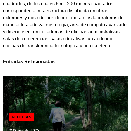
cuadrados, de los cuales 6 mil 200 metros cuadrados
corresponden a infraestructura distribuida en obras
exteriores y dos edificios donde operan los laboratorios de
manufactura aditiva, metrología, área de cómputo avanzado
y diseño electrónico, además de oficinas administrativas,
salas de conferencias, salas educativas, un auditorio,
oficinas de transferencia tecnológica y una cafetería.
Entradas Relacionadas
NOTICIAS
06 agosto, 2026