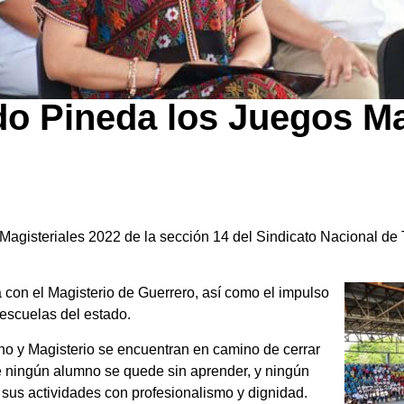
o Pineda los Juegos Ma
agisteriales 2022 de la sección 14 del Sindicato Nacional de
 con el Magisterio de Guerrero, así como el impulso
 escuelas del estado.
no y Magisterio se encuentran en camino de cerrar
 ningún alumno se quede sin aprender, y ningún
 sus actividades con profesionalismo y dignidad.