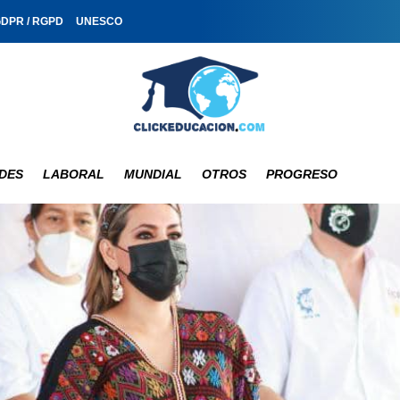
GDPR / RGPD
UNESCO
DES
LABORAL
MUNDIAL
OTROS
PROGRESO