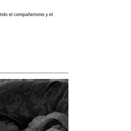
tando el compañerismo y el