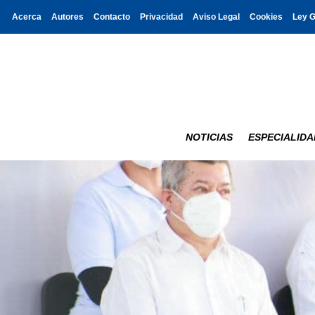
Acerca
Autores
Contacto
Privacidad
Aviso Legal
Cookies
Ley 
NOTICIAS
ESPECIALIDA