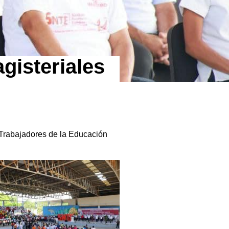
gisteriales
 Trabajadores de la Educación