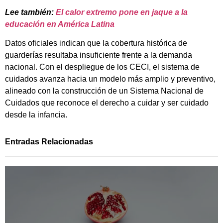
Lee también:
El calor extremo pone en jaque a la
educación en América Latina
Datos oficiales indican que la cobertura histórica de
guarderías resultaba insuficiente frente a la demanda
nacional. Con el despliegue de los CECI, el sistema de
cuidados avanza hacia un modelo más amplio y preventivo,
alineado con la construcción de un Sistema Nacional de
Cuidados que reconoce el derecho a cuidar y ser cuidado
desde la infancia.
Entradas Relacionadas