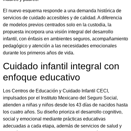
El nuevo esquema responde a una demanda histórica de
servicios de cuidado accesibles y de calidad. A diferencia
de modelos previos centrados solo en la custodia, la
propuesta incorpora una visión integral del desarrollo
infantil, con énfasis en ambientes seguros, acompañamiento
pedagógico y atención a las necesidades emocionales
durante los primeros años de vida.
Cuidado infantil integral con
enfoque educativo
Los Centros de Educación y Cuidado Infantil CECI,
impulsados por el
Instituto Mexicano del Seguro Social
,
atienden a niñas y niños desde los 43 días de nacidos hasta
los cuatro años. Su diseño prioriza el desarrollo cognitivo,
social y emocional mediante prácticas educativas
adecuadas a cada etapa, además de servicios de salud y