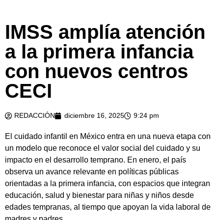
IMSS amplía atención
a la primera infancia
con nuevos centros
CECI
REDACCIÓN
diciembre 16, 2025
9:24 pm
El cuidado infantil en México entra en una nueva etapa con
un modelo que reconoce el valor social del cuidado y su
impacto en el desarrollo temprano. En enero, el país
observa un avance relevante en políticas públicas
orientadas a la primera infancia, con espacios que integran
educación, salud y bienestar para niñas y niños desde
edades tempranas, al tiempo que apoyan la vida laboral de
madres y padres.