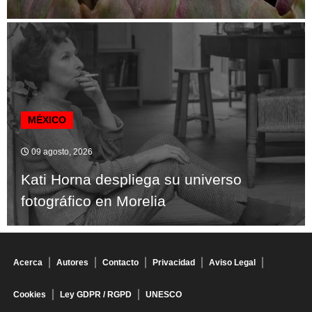
MÉXICO
09 agosto, 2026
Kati Horna despliega su universo
fotográfico en Morelia
Acerca
Autores
Contacto
Privacidad
Aviso Legal
Cookies
Ley GDPR / RGPD
UNESCO