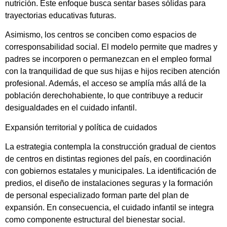
nutrición. Este enfoque busca sentar bases sólidas para
trayectorias educativas futuras.
Asimismo, los centros se conciben como espacios de
corresponsabilidad social. El modelo permite que madres y
padres se incorporen o permanezcan en el empleo formal
con la tranquilidad de que sus hijas e hijos reciben atención
profesional. Además, el acceso se amplía más allá de la
población derechohabiente, lo que contribuye a reducir
desigualdades en el cuidado infantil.
Expansión territorial y política de cuidados
La estrategia contempla la construcción gradual de cientos
de centros en distintas regiones del país, en coordinación
con gobiernos estatales y municipales. La identificación de
predios, el diseño de instalaciones seguras y la formación
de personal especializado forman parte del plan de
expansión. En consecuencia, el cuidado infantil se integra
como componente estructural del bienestar social.