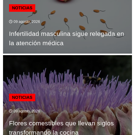
NOTICIAS
09 agosto, 2026
Infertilidad masculina sigue relegada en
la atención médica
NOTICIAS
09 agosto, 2026
Flores comestibles que llevan siglos
transformando la cocina