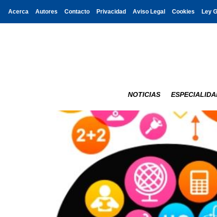
Acerca
Autores
Contacto
Privacidad
Aviso Legal
Cookies
Ley 
NOTICIAS
ESPECIALIDA