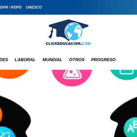
GDPR / RGPD
UNESCO
DES
LABORAL
MUNDIAL
OTROS
PROGRESO