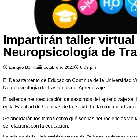
Impartirán taller virtu
Neuropsicología de Tra
Enrique Bonilla
octubre 5, 2020
6:09 pm
El Departamento de Educación Continua de la Universidad Vasc
Neuropsicología de Trastornos del Aprendizaje.
El taller de neuroeducación de trastornos del aprendizaje se 
en la Facultad de Ciencias de la Salud. En la modalidad virtua
Se abordarán los temas como qué son las neurociencias y cuál
se relaciona con la educación.