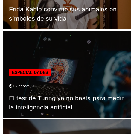
Frida Kahlo convirtió sus animales en
símbolos de su vida
ESPECIALIDADES
07 agosto, 2026
El test de Turing ya no basta para medir
la inteligencia artificial