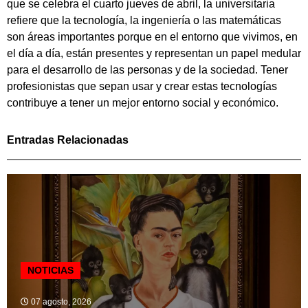
que se celebra el cuarto jueves de abril, la universitaria
refiere que la tecnología, la ingeniería o las matemáticas
son áreas importantes porque en el entorno que vivimos, en
el día a día, están presentes y representan un papel medular
para el desarrollo de las personas y de la sociedad. Tener
profesionistas que sepan usar y crear estas tecnologías
contribuye a tener un mejor entorno social y económico.
Entradas Relacionadas
NOTICIAS
07 agosto, 2026