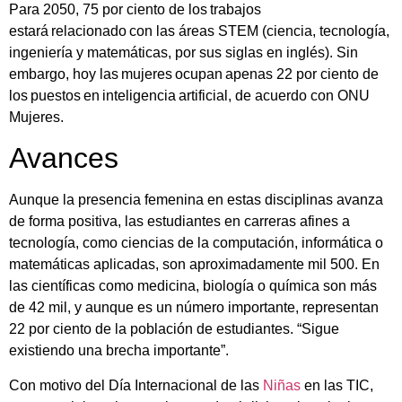
Para 2050, 75 por ciento de los trabajos
estará relacionado con las áreas STEM (ciencia, tecnología,
ingeniería y matemáticas, por sus siglas en inglés). Sin
embargo, hoy las mujeres ocupan apenas 22 por ciento de
los puestos en inteligencia artificial, de acuerdo con ONU
Mujeres.
Avances
Aunque la presencia femenina en estas disciplinas avanza
de forma positiva, las estudiantes en carreras afines a
tecnología, como ciencias de la computación, informática o
matemáticas aplicadas, son aproximadamente mil 500. En
las científicas como medicina, biología o química son más
de 42 mil, y aunque es un número importante, representan
22 por ciento de la población de estudiantes. “Sigue
existiendo una brecha importante”.
Con motivo del Día Internacional de las
Niñas
en las TIC,