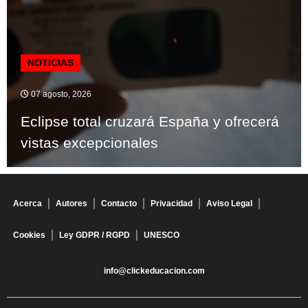
NOTICIAS
07 agosto, 2026
Eclipse total cruzará España y ofrecerá
vistas excepcionales
Acerca
Autores
Contacto
Privacidad
Aviso Legal
Cookies
Ley GDPR / RGPD
UNESCO
info@clickeducacion.com