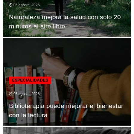
06 agosto, 2026
Naturaleza mejora la salud con solo 20
minutos al aire libre
ESPECIALIDADES
06 agosto, 2026
Biblioterapia puede mejorar el bienestar
con la lectura