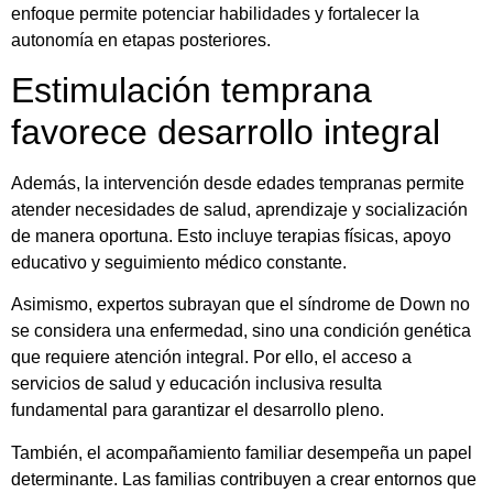
enfoque permite potenciar habilidades y fortalecer la
autonomía en etapas posteriores.
Estimulación temprana
favorece desarrollo integral
Además, la intervención desde edades tempranas permite
atender necesidades de salud, aprendizaje y socialización
de manera oportuna. Esto incluye terapias físicas, apoyo
educativo y seguimiento médico constante.
Asimismo, expertos subrayan que el síndrome de Down no
se considera una enfermedad, sino una condición genética
que requiere atención integral. Por ello, el acceso a
servicios de salud y educación inclusiva resulta
fundamental para garantizar el desarrollo pleno.
También, el acompañamiento familiar desempeña un papel
determinante. Las familias contribuyen a crear entornos que