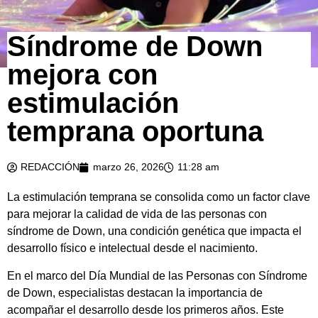
Síndrome de Down
mejora con
estimulación
temprana oportuna
REDACCIÓN
marzo 26, 2026
11:28 am
La estimulación temprana se consolida como un factor clave
para mejorar la calidad de vida de las personas con
síndrome de Down, una condición genética que impacta el
desarrollo físico e intelectual desde el nacimiento.
En el marco del Día Mundial de las Personas con Síndrome
de Down, especialistas destacan la importancia de
acompañar el desarrollo desde los primeros años. Este