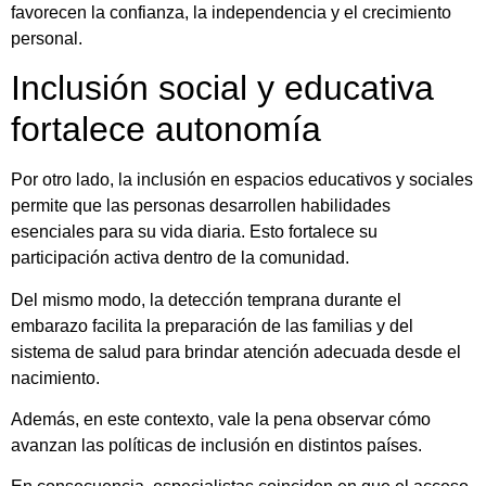
favorecen la confianza, la independencia y el crecimiento
personal.
Inclusión social y educativa
fortalece autonomía
Por otro lado, la inclusión en espacios educativos y sociales
permite que las personas desarrollen habilidades
esenciales para su vida diaria. Esto fortalece su
participación activa dentro de la comunidad.
Del mismo modo, la detección temprana durante el
embarazo facilita la preparación de las familias y del
sistema de salud para brindar atención adecuada desde el
nacimiento.
Además, en este contexto, vale la pena observar cómo
avanzan las políticas de inclusión en distintos países.