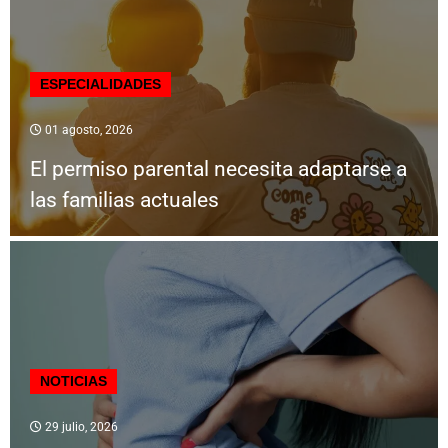
ESPECIALIDADES
01 agosto, 2026
El permiso parental necesita adaptarse a
las familias actuales
NOTICIAS
29 julio, 2026