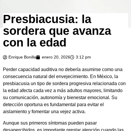
Presbiacusia: la
sordera que avanza
con la edad
Enrique Bonilla
enero 20, 2026
3:12 pm
Perder capacidad auditiva no debería asumirse como una
consecuencia natural del envejecimiento. En México, la
presbiacusia un tipo de sordera progresiva relacionada con
la edad afecta cada vez a más adultos mayores, limitando
su comunicación, autonomía y bienestar emocional. Su
detección oportuna es fundamental para evitar el
aislamiento y fomentar una vejez activa.
Aunque sus primeros síntomas pueden pasar
desapercibidos, es importante prestar atención cuando las