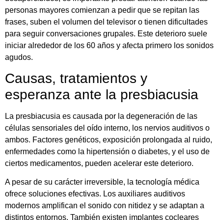
personas mayores comienzan a pedir que se repitan las
frases, suben el volumen del televisor o tienen dificultades
para seguir conversaciones grupales. Este deterioro suele
iniciar alrededor de los 60 años y afecta primero los sonidos
agudos.
Causas, tratamientos y
esperanza ante la presbiacusia
La presbiacusia es causada por la degeneración de las
células sensoriales del oído interno, los nervios auditivos o
ambos. Factores genéticos, exposición prolongada al ruido,
enfermedades como la hipertensión o diabetes, y el uso de
ciertos medicamentos, pueden acelerar este deterioro.
A pesar de su carácter irreversible, la tecnología médica
ofrece soluciones efectivas. Los auxiliares auditivos
modernos amplifican el sonido con nitidez y se adaptan a
distintos entornos. También existen implantes cocleares