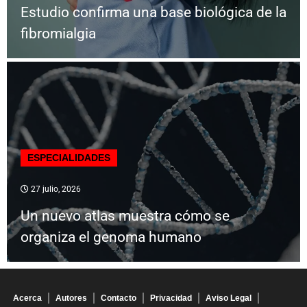
Estudio confirma una base biológica de la
fibromialgia
ESPECIALIDADES
27 julio, 2026
Un nuevo atlas muestra cómo se
organiza el genoma humano
Acerca
Autores
Contacto
Privacidad
Aviso Legal