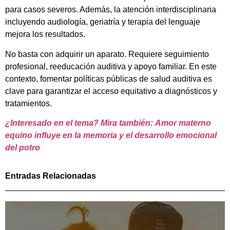
para casos severos. Además, la atención interdisciplinaria
incluyendo audiología, geriatría y terapia del lenguaje
mejora los resultados.
No basta con adquirir un aparato. Requiere seguimiento
profesional, reeducación auditiva y apoyo familiar. En este
contexto, fomentar políticas públicas de salud auditiva es
clave para garantizar el acceso equitativo a diagnósticos y
tratamientos.
¿Interesado en el tema? Mira también: Amor materno
equino influye en la memoria y el desarrollo emocional
del potro
Entradas Relacionadas