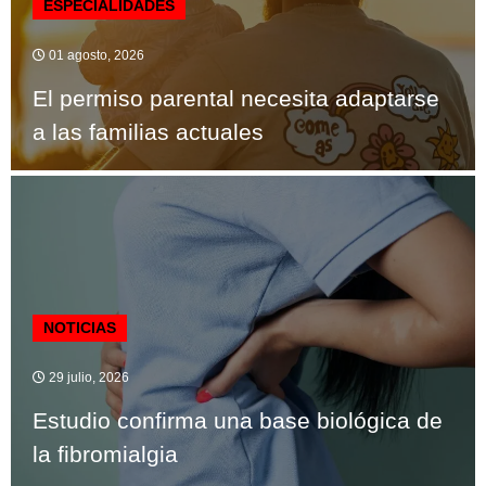
ESPECIALIDADES
01 agosto, 2026
El permiso parental necesita adaptarse
a las familias actuales
NOTICIAS
29 julio, 2026
Estudio confirma una base biológica de
la fibromialgia