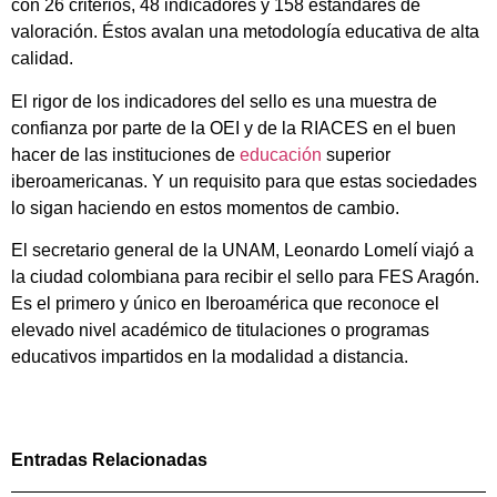
con 26 criterios, 48 indicadores y 158 estándares de
valoración. Éstos avalan una metodología educativa de alta
calidad.
El rigor de los indicadores del sello es una muestra de
confianza por parte de la OEI y de la RIACES en el buen
hacer de las instituciones de
educación
superior
iberoamericanas. Y un requisito para que estas sociedades
lo sigan haciendo en estos momentos de cambio.
El secretario general de la UNAM, Leonardo Lomelí viajó a
la ciudad colombiana para recibir el sello para FES Aragón.
Es el primero y único en Iberoamérica que reconoce el
elevado nivel académico de titulaciones o programas
educativos impartidos en la modalidad a distancia.
Entradas Relacionadas