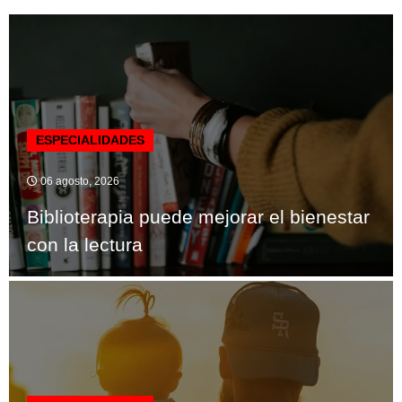
ESPECIALIDADES
06 agosto, 2026
Biblioterapia puede mejorar el bienestar
con la lectura