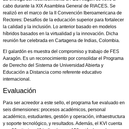
cabo durante la XIX Asamblea General de RIACES. Se
realizó en el marco de la II Convención Iberoamericana de
Rectores: Desafíos de la educación superior para fortalecer
la calidad y la inclusión. Lo anterior basado en modelos
híbridos basados en la virtualidad y la innovación. Dicha
reunión fue celebrada en Cartagena de Indias, Colombia.
El galardón es muestra del compromiso y trabajo de FES
Aaragón. Es un reconocimiento por consolidar el Programa
de Derecho del Sistema de Universidad Abierta y
Educación a Distancia como referente educativo
internacional.
Evaluación
Para ser acreedor a este sello, el programa fue evaluado en
seis dimensiones: procesos académicos, personal
académico, estudiantes, gestión y operación, infraestructura
y soporte tecnológico, y resultados. Además, el KVI cuenta