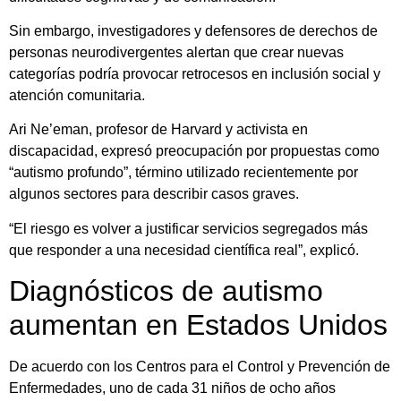
Sin embargo, investigadores y defensores de derechos de
personas neurodivergentes alertan que crear nuevas
categorías podría provocar retrocesos en inclusión social y
atención comunitaria.
Ari Ne’eman, profesor de Harvard y activista en
discapacidad, expresó preocupación por propuestas como
“autismo profundo”, término utilizado recientemente por
algunos sectores para describir casos graves.
“El riesgo es volver a justificar servicios segregados más
que responder a una necesidad científica real”, explicó.
Diagnósticos de autismo
aumentan en Estados Unidos
De acuerdo con los Centros para el Control y Prevención de
Enfermedades, uno de cada 31 niños de ocho años