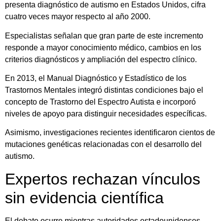
presenta diagnóstico de autismo en Estados Unidos, cifra
cuatro veces mayor respecto al año 2000.
Especialistas señalan que gran parte de este incremento
responde a mayor conocimiento médico, cambios en los
criterios diagnósticos y ampliación del espectro clínico.
En 2013, el Manual Diagnóstico y Estadístico de los
Trastornos Mentales integró distintas condiciones bajo el
concepto de Trastorno del Espectro Autista e incorporó
niveles de apoyo para distinguir necesidades específicas.
Asimismo, investigaciones recientes identificaron cientos de
mutaciones genéticas relacionadas con el desarrollo del
autismo.
Expertos rechazan vínculos
sin evidencia científica
El debate ocurre mientras autoridades estadounidenses