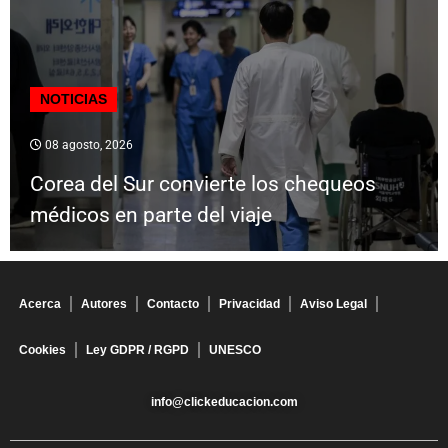
NOTICIAS
08 agosto, 2026
Corea del Sur convierte los chequeos
médicos en parte del viaje
Acerca
Autores
Contacto
Privacidad
Aviso Legal
Cookies
Ley GDPR / RGPD
UNESCO
info@clickeducacion.com