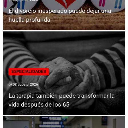
El divorcio inesperado puede dejar una
huella profunda
ESPECIALIDADES
08 agosto, 2026
La terapia también puede transformar la
vida después de los 65