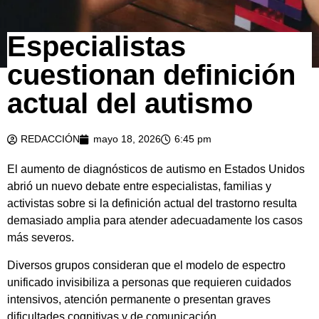
Especialistas
cuestionan definición
actual del autismo
REDACCIÓN
mayo 18, 2026
6:45 pm
El aumento de diagnósticos de autismo en Estados Unidos
abrió un nuevo debate entre especialistas, familias y
activistas sobre si la definición actual del trastorno resulta
demasiado amplia para atender adecuadamente los casos
más severos.
Diversos grupos consideran que el modelo de espectro
unificado invisibiliza a personas que requieren cuidados
intensivos, atención permanente o presentan graves
dificultades cognitivas y de comunicación.