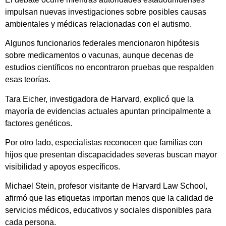
impulsan nuevas investigaciones sobre posibles causas
ambientales y médicas relacionadas con el autismo.
Algunos funcionarios federales mencionaron hipótesis
sobre medicamentos o vacunas, aunque decenas de
estudios científicos no encontraron pruebas que respalden
esas teorías.
Tara Eicher, investigadora de Harvard, explicó que la
mayoría de evidencias actuales apuntan principalmente a
factores genéticos.
Por otro lado, especialistas reconocen que familias con
hijos que presentan discapacidades severas buscan mayor
visibilidad y apoyos específicos.
Michael Stein, profesor visitante de Harvard Law School,
afirmó que las etiquetas importan menos que la calidad de
servicios médicos, educativos y sociales disponibles para
cada persona.