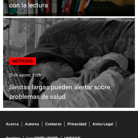
con la lectura
NOTICIAS
06 agosto, 2026
Siestas largas pueden alertar sobre
problemas de salud
Acerca
Autores
Contacto
Privacidad
Aviso Legal