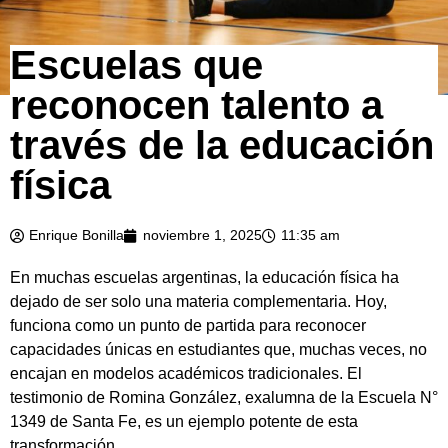
Escuelas que
reconocen talento a
través de la educación
física
Enrique Bonilla
noviembre 1, 2025
11:35 am
En muchas escuelas argentinas, la educación física ha
dejado de ser solo una materia complementaria. Hoy,
funciona como un punto de partida para reconocer
capacidades únicas en estudiantes que, muchas veces, no
encajan en modelos académicos tradicionales. El
testimonio de Romina González, exalumna de la Escuela N°
1349 de Santa Fe, es un ejemplo potente de esta
transformación.