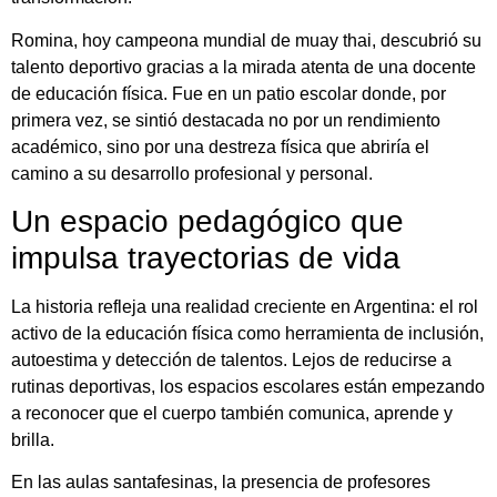
Romina, hoy campeona mundial de muay thai, descubrió su
talento deportivo gracias a la mirada atenta de una docente
de educación física. Fue en un patio escolar donde, por
primera vez, se sintió destacada no por un rendimiento
académico, sino por una destreza física que abriría el
camino a su desarrollo profesional y personal.
Un espacio pedagógico que
impulsa trayectorias de vida
La historia refleja una realidad creciente en Argentina: el rol
activo de la educación física como herramienta de inclusión,
autoestima y detección de talentos. Lejos de reducirse a
rutinas deportivas, los espacios escolares están empezando
a reconocer que el cuerpo también comunica, aprende y
brilla.
En las aulas santafesinas, la presencia de profesores