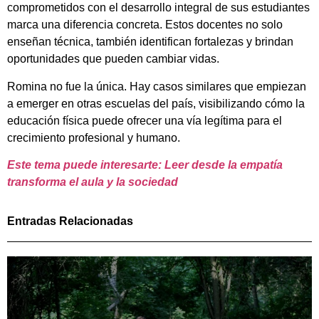
comprometidos con el desarrollo integral de sus estudiantes
marca una diferencia concreta. Estos docentes no solo
enseñan técnica, también identifican fortalezas y brindan
oportunidades que pueden cambiar vidas.
Romina no fue la única. Hay casos similares que empiezan
a emerger en otras escuelas del país, visibilizando cómo la
educación física puede ofrecer una vía legítima para el
crecimiento profesional y humano.
Este tema puede interesarte: Leer desde la empatía
transforma el aula y la sociedad
Entradas Relacionadas