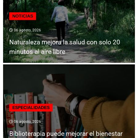
NOTICIAS
06 agosto, 2026
Naturaleza mejora la salud con solo 20
minutos al aire libre
ESPECIALIDADES
06 agosto, 2026
Biblioterapia puede mejorar el bienestar