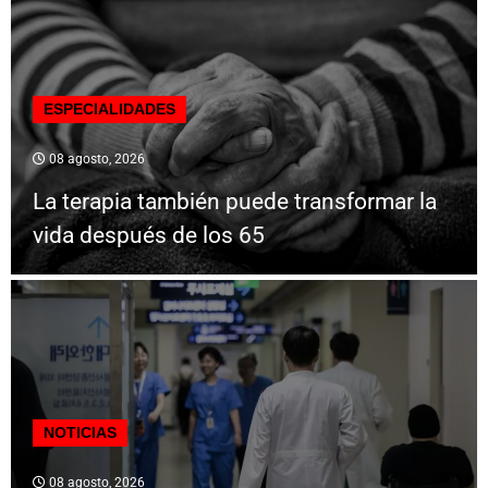
ESPECIALIDADES
08 agosto, 2026
La terapia también puede transformar la
vida después de los 65
NOTICIAS
08 agosto, 2026