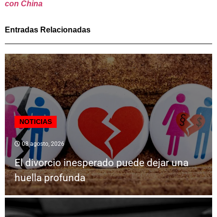
con China
Entradas Relacionadas
NOTICIAS
08 agosto, 2026
El divorcio inesperado puede dejar una
huella profunda