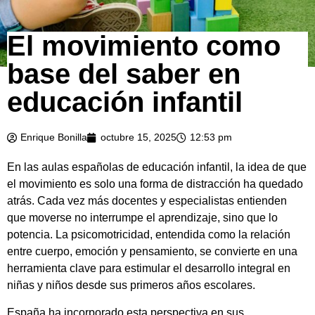
El movimiento como
base del saber en
educación infantil
Enrique Bonilla
octubre 15, 2025
12:53 pm
En las aulas españolas de educación infantil, la idea de que
el movimiento es solo una forma de distracción ha quedado
atrás. Cada vez más docentes y especialistas entienden
que moverse no interrumpe el aprendizaje, sino que lo
potencia. La psicomotricidad, entendida como la relación
entre cuerpo, emoción y pensamiento, se convierte en una
herramienta clave para estimular el desarrollo integral en
niñas y niños desde sus primeros años escolares.
España ha incorporado esta perspectiva en sus