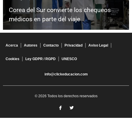
Corea del Sur convierte los chequeos
médicos en parte del viaje
Acerca
Autores
Contacto
Privacidad
Aviso Legal
Cookies
Ley GDPR / RGPD
UNESCO
info@clickeducacion.com
© 2026 Todos los derechos reservados