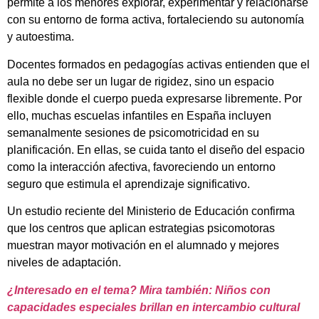
permite a los menores explorar, experimentar y relacionarse
con su entorno de forma activa, fortaleciendo su autonomía
y autoestima.
Docentes formados en pedagogías activas entienden que el
aula no debe ser un lugar de rigidez, sino un espacio
flexible donde el cuerpo pueda expresarse libremente. Por
ello, muchas escuelas infantiles en España incluyen
semanalmente sesiones de psicomotricidad en su
planificación. En ellas, se cuida tanto el diseño del espacio
como la interacción afectiva, favoreciendo un entorno
seguro que estimula el aprendizaje significativo.
Un estudio reciente del Ministerio de Educación confirma
que los centros que aplican estrategias psicomotoras
muestran mayor motivación en el alumnado y mejores
niveles de adaptación.
¿Interesado en el tema? Mira también: Niños con
capacidades especiales brillan en intercambio cultural