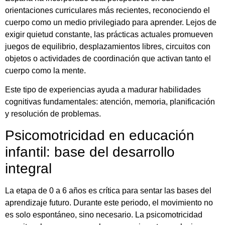
orientaciones curriculares más recientes, reconociendo el
cuerpo como un medio privilegiado para aprender. Lejos de
exigir quietud constante, las prácticas actuales promueven
juegos de equilibrio, desplazamientos libres, circuitos con
objetos o actividades de coordinación que activan tanto el
cuerpo como la mente.
Este tipo de experiencias ayuda a madurar habilidades
cognitivas fundamentales: atención, memoria, planificación
y resolución de problemas.
Psicomotricidad en educación
infantil: base del desarrollo
integral
La etapa de 0 a 6 años es crítica para sentar las bases del
aprendizaje futuro. Durante este periodo, el movimiento no
es solo espontáneo, sino necesario. La psicomotricidad