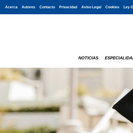
Acerca
Autores
Contacto
Privacidad
Aviso Legal
Cookies
Ley 
NOTICIAS
ESPECIALIDA