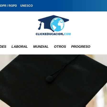
GDPR / RGPD
UNESCO
DES
LABORAL
MUNDIAL
OTROS
PROGRESO