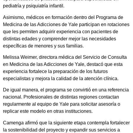
pediatría y psiquiatría infantil.
Asimismo, médicos en formación dentro del Programa de
Medicina de las Adicciones de Yale participan en rotaciones
que les permiten adquirir experiencia con pacientes de
distintas edades y comprender mejor las necesidades
específicas de menores y sus familias.
Melissa Weimer, directora médica del Servicio de Consulta
en Medicina de las Adicciones de Yale, destacó que esta
experiencia fortalece la preparación de los futuros
especialistas y mejora la calidad de la atención clínica.
De igual manera, el programa se convirtió en una referencia
nacional. Profesionales de distintas regiones contactan
regularmente al equipo de Yale para solicitar asesoría o
replicar este modelo en otras instituciones.
Camenga afirmó que la siguiente etapa contempla fortalecer
la sostenibilidad del proyecto y expandir sus servicios a