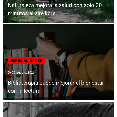
Naturaleza mejora la salud con solo 20
minutos al aire libre
ESPECIALIDADES
06 agosto, 2026
Biblioterapia puede mejorar el bienestar
con la lectura