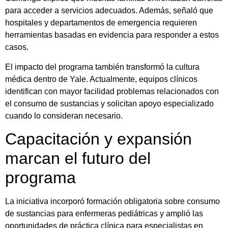
para acceder a servicios adecuados. Además, señaló que
hospitales y departamentos de emergencia requieren
herramientas basadas en evidencia para responder a estos
casos.
El impacto del programa también transformó la cultura
médica dentro de Yale. Actualmente, equipos clínicos
identifican con mayor facilidad problemas relacionados con
el consumo de sustancias y solicitan apoyo especializado
cuando lo consideran necesario.
Capacitación y expansión
marcan el futuro del
programa
La iniciativa incorporó formación obligatoria sobre consumo
de sustancias para enfermeras pediátricas y amplió las
oportunidades de práctica clínica para especialistas en