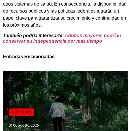
otros sistemas de salud. En consecuencia, la disponibilidad
de recursos públicos y las políticas federales jugarán un
papel clave para garantizar su crecimiento y continuidad en
los próximos años.
También podría interesarte:
Adultos mayores podrían
conservar su independencia por más tiempo
Entradas Relacionadas
NOTICIAS
06 agosto, 2026