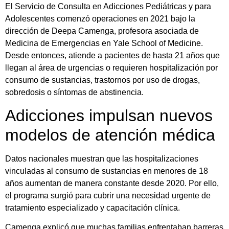
El Servicio de Consulta en Adicciones Pediátricas y para
Adolescentes comenzó operaciones en 2021 bajo la
dirección de Deepa Camenga, profesora asociada de
Medicina de Emergencias en Yale School of Medicine.
Desde entonces, atiende a pacientes de hasta 21 años que
llegan al área de urgencias o requieren hospitalización por
consumo de sustancias, trastornos por uso de drogas,
sobredosis o síntomas de abstinencia.
Adicciones impulsan nuevos
modelos de atención médica
Datos nacionales muestran que las hospitalizaciones
vinculadas al consumo de sustancias en menores de 18
años aumentan de manera constante desde 2020. Por ello,
el programa surgió para cubrir una necesidad urgente de
tratamiento especializado y capacitación clínica.
Camenga explicó que muchas familias enfrentaban barreras