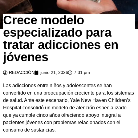
Crece modelo
especializado para
tratar adicciones en
jóvenes
REDACCIÓN
junio 21, 2026
7:31 pm
Las adicciones entre niños y adolescentes se han
convertido en una preocupación creciente para los sistemas
de salud. Ante este escenario, Yale New Haven Children’s
Hospital consolidó un modelo de atención especializado
que ya cumple cinco años ofreciendo apoyo integral a
pacientes jóvenes con problemas relacionados con el
consumo de sustancias.