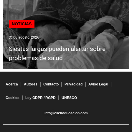
NOTICIAS
06 agosto, 2026
Siestas largas pueden alertar sobre
problemas de salud
Acerca
Autores
Contacto
Privacidad
Aviso Legal
Cookies
Ley GDPR / RGPD
UNESCO
info@clickeducacion.com