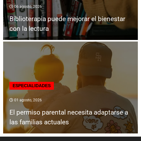
06 agosto, 2026
Biblioterapia puede mejorar el bienestar
con la lectura
ESPECIALIDADES
01 agosto, 2026
El permiso parental necesita adaptarse a
las familias actuales