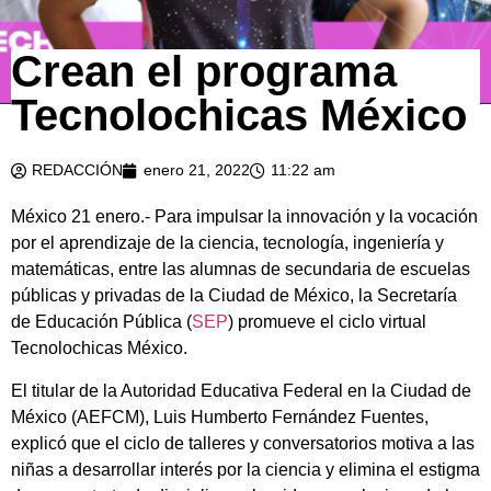
Crean el programa
Tecnolochicas México
REDACCIÓN
enero 21, 2022
11:22 am
México 21 enero.- Para impulsar la innovación y la vocación
por el aprendizaje de la ciencia, tecnología, ingeniería y
matemáticas, entre las alumnas de secundaria de escuelas
públicas y privadas de la Ciudad de México, la Secretaría
de Educación Pública (
SEP
) promueve el ciclo virtual
Tecnolochicas México.
El titular de la Autoridad Educativa Federal en la Ciudad de
México (AEFCM), Luis Humberto Fernández Fuentes,
explicó que el ciclo de talleres y conversatorios motiva a las
niñas a desarrollar interés por la ciencia y elimina el estigma