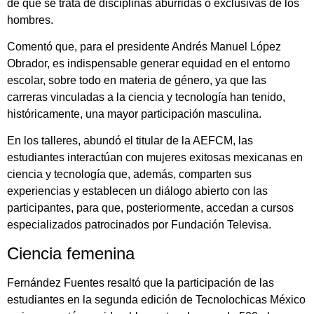
de que se trata de disciplinas aburridas o exclusivas de los
hombres.
Comentó que, para el presidente Andrés Manuel López
Obrador, es indispensable generar equidad en el entorno
escolar, sobre todo en materia de género, ya que las
carreras vinculadas a la ciencia y tecnología han tenido,
históricamente, una mayor participación masculina.
En los talleres, abundó el titular de la AEFCM, las
estudiantes interactúan con mujeres exitosas mexicanas en
ciencia y tecnología que, además, comparten sus
experiencias y establecen un diálogo abierto con las
participantes, para que, posteriormente, accedan a cursos
especializados patrocinados por Fundación Televisa.
Ciencia femenina
Fernández Fuentes resaltó que la participación de las
estudiantes en la segunda edición de Tecnolochicas México