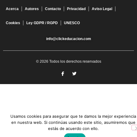
Acerca
Autores
Contacto
Privacidad
Aviso Legal
Cookies
Ley GDPR / RGPD
UNESCO
info@clickeducacion.com
© 2026 Todos los derechos reservados
Usamos cookies para asegurar que te damos la mejor experiencia
en nuestra web. Si continúas usando este sitio, asumiremos que
estás de acuerdo con ello.