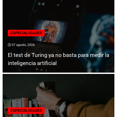
ESPECIALIDADES
07 agosto, 2026
El test de Turing ya no basta para medir la
inteligencia artificial
ESPECIALIDADES