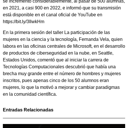
se incrementó considerablemente, al pasar de 500 alumnas,
en 2021, a casi 900 en 2022, e informó que su transmisión
está disponible en el canal oficial de YouTube en
https://bit.ly/3IlwkHm
En la primera sesión del taller La participación de las
mujeres en la ciencia y la tecnología, Fernanda Vela, quien
labora en las oficinas centrales de Microsoft, en el desarrollo
de productos de ciberseguridad en la nube, en Seattle,
Estados Unidos, comentó que al iniciar la carrera de
Tecnologías Computacionales descubrió que había una
brecha muy grande entre el número de hombres y mujeres
inscritos, pues apenas cinco de los 50 alumnos eran
mujeres, lo que la motivó a mejorar y cambiar paradigmas
en la comunidad científica.
Entradas Relacionadas