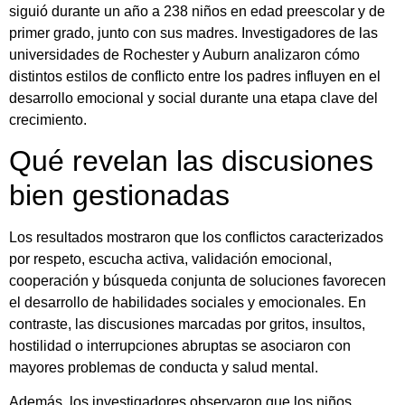
siguió durante un año a 238 niños en edad preescolar y de
primer grado, junto con sus madres. Investigadores de las
universidades de Rochester y Auburn analizaron cómo
distintos estilos de conflicto entre los padres influyen en el
desarrollo emocional y social durante una etapa clave del
crecimiento.
Qué revelan las discusiones
bien gestionadas
Los resultados mostraron que los conflictos caracterizados
por respeto, escucha activa, validación emocional,
cooperación y búsqueda conjunta de soluciones favorecen
el desarrollo de habilidades sociales y emocionales. En
contraste, las discusiones marcadas por gritos, insultos,
hostilidad o interrupciones abruptas se asociaron con
mayores problemas de conducta y salud mental.
Además, los investigadores observaron que los niños