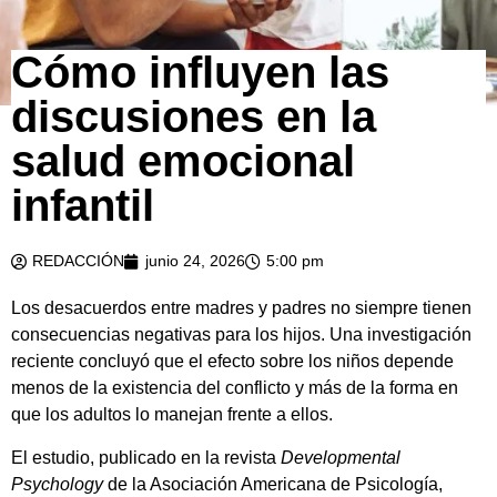
Cómo influyen las
discusiones en la
salud emocional
infantil
REDACCIÓN
junio 24, 2026
5:00 pm
Los desacuerdos entre madres y padres no siempre tienen
consecuencias negativas para los hijos. Una investigación
reciente concluyó que el efecto sobre los niños depende
menos de la existencia del conflicto y más de la forma en
que los adultos lo manejan frente a ellos.
El estudio, publicado en la revista
Developmental
Psychology
de la Asociación Americana de Psicología,