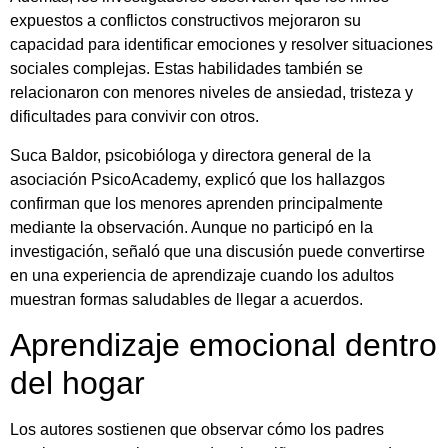
expuestos a conflictos constructivos mejoraron su
capacidad para identificar emociones y resolver situaciones
sociales complejas. Estas habilidades también se
relacionaron con menores niveles de ansiedad, tristeza y
dificultades para convivir con otros.
Suca Baldor, psicobióloga y directora general de la
asociación PsicoAcademy, explicó que los hallazgos
confirman que los menores aprenden principalmente
mediante la observación. Aunque no participó en la
investigación, señaló que una discusión puede convertirse
en una experiencia de aprendizaje cuando los adultos
muestran formas saludables de llegar a acuerdos.
Aprendizaje emocional dentro
del hogar
Los autores sostienen que observar cómo los padres