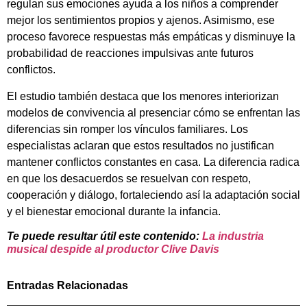
regulan sus emociones ayuda a los niños a comprender
mejor los sentimientos propios y ajenos. Asimismo, ese
proceso favorece respuestas más empáticas y disminuye la
probabilidad de reacciones impulsivas ante futuros
conflictos.
El estudio también destaca que los menores interiorizan
modelos de convivencia al presenciar cómo se enfrentan las
diferencias sin romper los vínculos familiares. Los
especialistas aclaran que estos resultados no justifican
mantener conflictos constantes en casa. La diferencia radica
en que los desacuerdos se resuelvan con respeto,
cooperación y diálogo, fortaleciendo así la adaptación social
y el bienestar emocional durante la infancia.
Te puede resultar útil este contenido:
La industria
musical despide al productor Clive Davis
Entradas Relacionadas