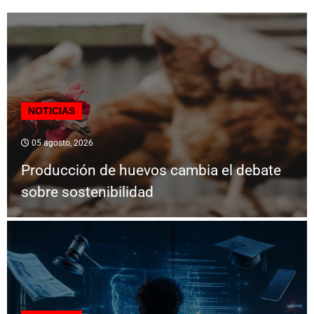
NOTICIAS
05 agosto, 2026
Producción de huevos cambia el debate
sobre sostenibilidad