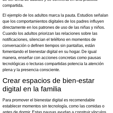
compartida.
El ejemplo de los adultos marca la pauta. Estudios señalan
que los comportamientos digitales de los padres influyen
directamente en los patrones de uso de las niñas y niños.
Cuando los adultos priorizan las relaciones sobre las
notificaciones, silencian el teléfono en momentos de
conversación o definen tiempos sin pantallas, están
fomentando el bienestar digital en su hogar. De igual
manera, enseñar con acciones concretas como pausas
tecnológicas o lecturas compartidas potencia la atención
plena y la presencia consciente.
Crear espacios de bien-estar
digital en la familia
Para promover el bienestar digital es recomendable
establecer momentos sin tecnología, como las comidas o
antes de dormir. Estas pausas ayudan a construir vínculos