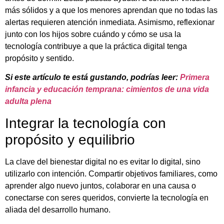
más sólidos y a que los menores aprendan que no todas las
alertas requieren atención inmediata. Asimismo, reflexionar
junto con los hijos sobre cuándo y cómo se usa la
tecnología contribuye a que la práctica digital tenga
propósito y sentido.
Si este artículo te está gustando, podrías leer:
Primera
infancia y educación temprana: cimientos de una vida
adulta plena
Integrar la tecnología con
propósito y equilibrio
La clave del bienestar digital no es evitar lo digital, sino
utilizarlo con intención. Compartir objetivos familiares, como
aprender algo nuevo juntos, colaborar en una causa o
conectarse con seres queridos, convierte la tecnología en
aliada del desarrollo humano.