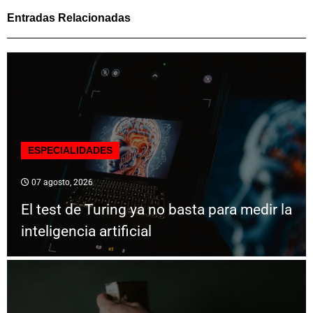
Entradas Relacionadas
ESPECIALIDADES
07 agosto, 2026
El test de Turing ya no basta para medir la
inteligencia artificial