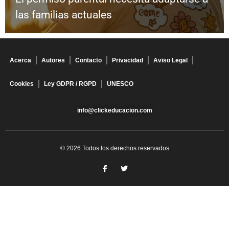
las familias actuales
Acerca
Autores
Contacto
Privacidad
Aviso Legal
Cookies
Ley GDPR / RGPD
UNESCO
info@clickeducacion.com
© 2026 Todos los derechos reservados