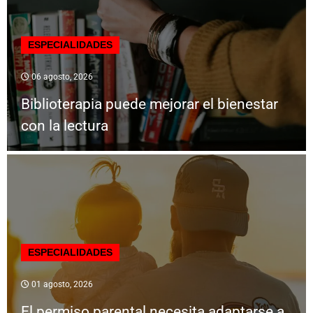
ESPECIALIDADES
06 agosto, 2026
Biblioterapia puede mejorar el bienestar
con la lectura
ESPECIALIDADES
01 agosto, 2026
El permiso parental necesita adaptarse a