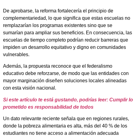
De aprobarse, la reforma fortalecería el principio de
complementariedad, lo que significa que estas escuelas no
remplazarían los programas existentes sino que se
sumarían para ampliar sus beneficios. En consecuencia, las
escuelas de tiempo completo podrían reducir barreras que
impiden un desarrollo equitativo y digno en comunidades
vulnerables.
Además, la propuesta reconoce que el federalismo
educativo debe reforzarse, de modo que las entidades con
mayor marginación diseñen soluciones locales alineadas
con esta visión nacional.
Si este artículo te está gustando, podrías leer: Cumplir lo
prometido es responsabilidad de todos
Un dato relevante reciente señala que en regiones rurales,
donde la pobreza alimentaria es alta, más del 40 % de los
estudiantes no tiene acceso a alimentación adecuada