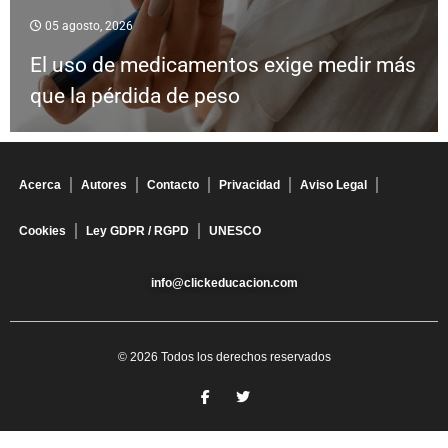
05 agosto, 2026
El uso de medicamentos exige medir más
que la pérdida de peso
Acerca
Autores
Contacto
Privacidad
Aviso Legal
Cookies
Ley GDPR / RGPD
UNESCO
info@clickeducacion.com
© 2026 Todos los derechos reservados