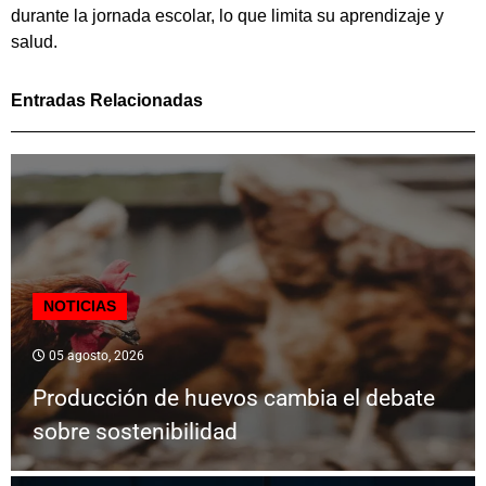
durante la jornada escolar, lo que limita su aprendizaje y
salud.
Entradas Relacionadas
NOTICIAS
05 agosto, 2026
Producción de huevos cambia el debate
sobre sostenibilidad