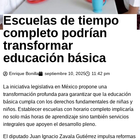
Escuelas de tiempo
completo podrían
transformar
educación básica
Enrique Bonilla
septiembre 10, 2025
11:42 pm
La iniciativa legislativa en México propone una
transformación profunda para garantizar que la educación
básica cumpla con los derechos fundamentales de niñas y
niños. Establecer escuelas con horario completo implicaría
no solo más horas de aprendizaje sino también servicios
integrales que apoyen el desarrollo pleno.
El diputado Juan Ignacio Zavala Gutiérrez impulsa reformas