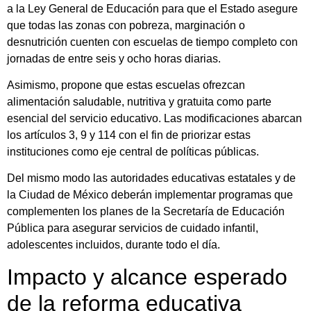
a la Ley General de Educación para que el Estado asegure
que todas las zonas con pobreza, marginación o
desnutrición cuenten con escuelas de tiempo completo con
jornadas de entre seis y ocho horas diarias.
Asimismo, propone que estas escuelas ofrezcan
alimentación saludable, nutritiva y gratuita como parte
esencial del servicio educativo. Las modificaciones abarcan
los artículos 3, 9 y 114 con el fin de priorizar estas
instituciones como eje central de políticas públicas.
Del mismo modo las autoridades educativas estatales y de
la Ciudad de México deberán implementar programas que
complementen los planes de la Secretaría de Educación
Pública para asegurar servicios de cuidado infantil,
adolescentes incluidos, durante todo el día.
Impacto y alcance esperado
de la reforma educativa