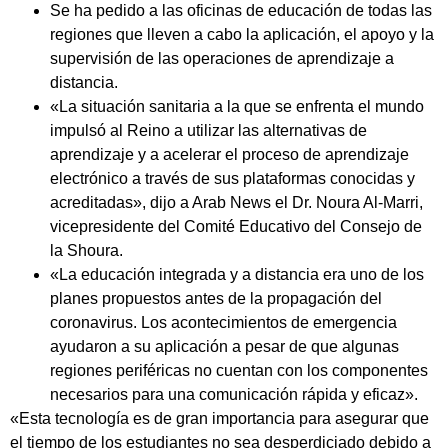
Se ha pedido a las oficinas de educación de todas las
regiones que lleven a cabo la aplicación, el apoyo y la
supervisión de las operaciones de aprendizaje a
distancia.
«La situación sanitaria a la que se enfrenta el mundo
impulsó al Reino a utilizar las alternativas de
aprendizaje y a acelerar el proceso de aprendizaje
electrónico a través de sus plataformas conocidas y
acreditadas», dijo a Arab News el Dr. Noura Al-Marri,
vicepresidente del Comité Educativo del Consejo de
la Shoura.
«La educación integrada y a distancia era uno de los
planes propuestos antes de la propagación del
coronavirus. Los acontecimientos de emergencia
ayudaron a su aplicación a pesar de que algunas
regiones periféricas no cuentan con los componentes
necesarios para una comunicación rápida y eficaz».
«Esta tecnología es de gran importancia para asegurar que
el tiempo de los estudiantes no sea desperdiciado debido a