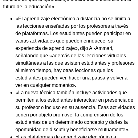
futuro de la educación».
«El aprendizaje electrónico a distancia no se limita a
las lecciones enseñadas por los profesores a través
de plataformas. Los estudiantes pueden participar en
varias actividades que pueden enriquecer su
experiencia de aprendizaje», dijo Al-Ammari,
señalando que «además de las lecciones virtuales
simultáneas a las que asisten estudiantes y profesores
al mismo tiempo, hay otras lecciones que los
estudiantes pueden ver, hacer una pausa y volver a
ver en cualquier momento».
«La nueva técnica también incluye actividades que
permiten a los estudiantes interactuar en presencia de
su profesor o incluso en su ausencia. Esas actividades
tienen por objeto promover la comprensión de los
estudiantes de un determinado concepto y darles la
oportunidad de discutir y beneficiarse mutuamente».
«Las plataformas de aprendizaje electrónico a