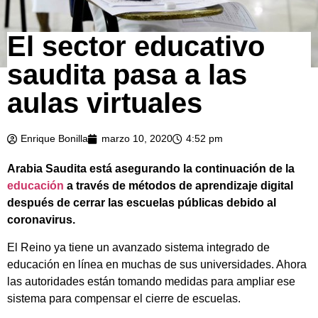
El sector educativo
saudita pasa a las
aulas virtuales
Enrique Bonilla
marzo 10, 2020
4:52 pm
Arabia Saudita está asegurando la continuación de la
educación
a través de métodos de aprendizaje digital
después de cerrar las escuelas públicas debido al
coronavirus.
El Reino ya tiene un avanzado sistema integrado de
educación en línea en muchas de sus universidades. Ahora
las autoridades están tomando medidas para ampliar ese
sistema para compensar el cierre de escuelas.