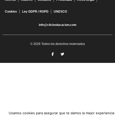
Cookies
Ley GDPR / RGPD
UNESCO
info@clickeducacion.com
© 2026 Todos los derechos reservados
Usamos cookies para asegurar que te damos la mejor experiencia