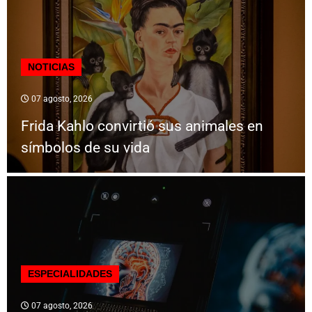
NOTICIAS
07 agosto, 2026
Frida Kahlo convirtió sus animales en
símbolos de su vida
ESPECIALIDADES
07 agosto, 2026