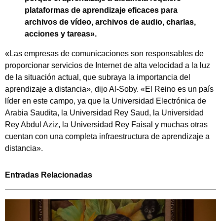
plataformas de aprendizaje eficaces para
archivos de vídeo, archivos de audio, charlas,
acciones y tareas».
«Las empresas de comunicaciones son responsables de
proporcionar servicios de Internet de alta velocidad a la luz
de la situación actual, que subraya la importancia del
aprendizaje a distancia», dijo Al-Soby. «El Reino es un país
líder en este campo, ya que la Universidad Electrónica de
Arabia Saudita, la Universidad Rey Saud, la Universidad
Rey Abdul Aziz, la Universidad Rey Faisal y muchas otras
cuentan con una completa infraestructura de aprendizaje a
distancia».
Entradas Relacionadas