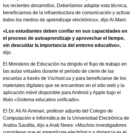
los recientes desarrollos. Deberíamos adaptar esta técnica,
beneficiarnos de la infraestructura de comunicación y activar
todos los medios de aprendizaje electrónico», dijo Al-Marri.
«Los estudiantes deben confiar en sus capacidades en
el proceso de autoaprendizaje y aprovechar el tiempo,
sin descuidar la importancia del entorno educativo»,
dijo.
El Ministerio de Educación ha dirigido el flujo de trabajo en
las aulas virtuales durante el período de cierre de las
escuelas a través de Vschool.sa y para beneficiarse de los
materiales digitales que se encuentran en el sitio web y la
aplicación móvil disponible para Android y Apple bajo el
título «Sistema educativo unificado».
El Dr. Ali Al-Ammari, profesor adjunto del Colegio de
Computación e Informática de la Universidad Electrónica de
Arabia Saudita, dijo a Arab News: «Muchos investigadores
consideran que el aprendizaje electrónico a distancia es el