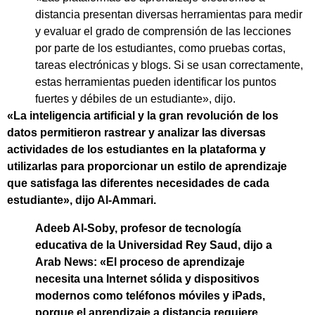
distancia presentan diversas herramientas para medir
y evaluar el grado de comprensión de las lecciones
por parte de los estudiantes, como pruebas cortas,
tareas electrónicas y blogs. Si se usan correctamente,
estas herramientas pueden identificar los puntos
fuertes y débiles de un estudiante», dijo.
«La inteligencia artificial y la gran revolución de los
datos permitieron rastrear y analizar las diversas
actividades de los estudiantes en la plataforma y
utilizarlas para proporcionar un estilo de aprendizaje
que satisfaga las diferentes necesidades de cada
estudiante», dijo Al-Ammari.
Adeeb Al-Soby, profesor de tecnología
educativa de la Universidad Rey Saud, dijo a
Arab News: «El proceso de aprendizaje
necesita una Internet sólida y dispositivos
modernos como teléfonos móviles y iPads,
porque el aprendizaje a distancia requiere