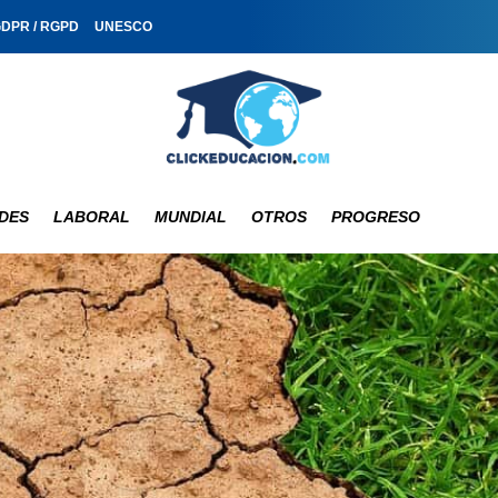
GDPR / RGPD
UNESCO
DES
LABORAL
MUNDIAL
OTROS
PROGRESO