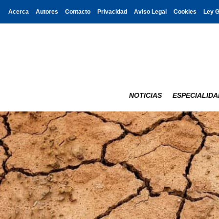
Acerca
Autores
Contacto
Privacidad
Aviso Legal
Cookies
Ley 
NOTICIAS
ESPECIALIDA