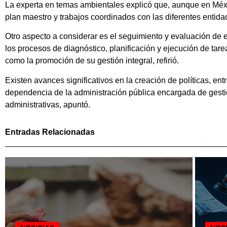
La experta en temas ambientales explicó que, aunque en Méxic
plan maestro y trabajos coordinados con las diferentes entida
Otro aspecto a considerar es el seguimiento y evaluación de e
los procesos de diagnóstico, planificación y ejecución de tare
como la promoción de su gestión integral, refirió.
Existen avances significativos en la creación de políticas, ent
dependencia de la administración pública encargada de gestionar
administrativas, apuntó.
Entradas Relacionadas