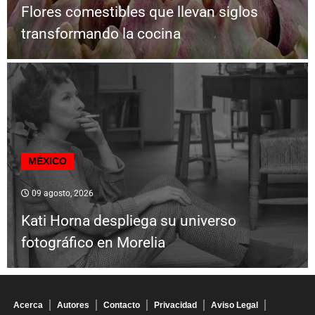
Flores comestibles que llevan siglos
transformando la cocina
MÉXICO
09 agosto, 2026
Kati Horna despliega su universo
fotográfico en Morelia
Acerca
Autores
Contacto
Privacidad
Aviso Legal