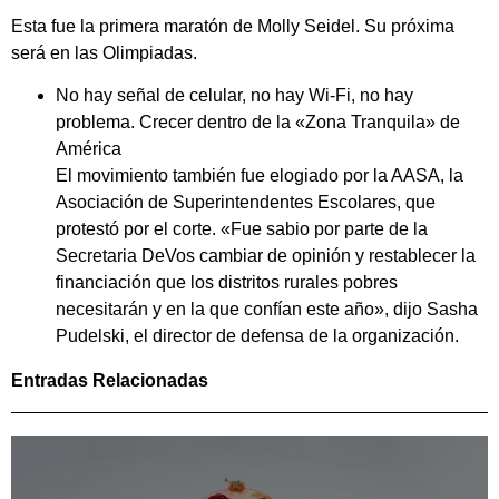
Esta fue la primera maratón de Molly Seidel. Su próxima
será en las Olimpiadas.
No hay señal de celular, no hay Wi-Fi, no hay
problema. Crecer dentro de la «Zona Tranquila» de
América
El movimiento también fue elogiado por la AASA, la
Asociación de Superintendentes Escolares, que
protestó por el corte. «Fue sabio por parte de la
Secretaria DeVos cambiar de opinión y restablecer la
financiación que los distritos rurales pobres
necesitarán y en la que confían este año», dijo Sasha
Pudelski, el director de defensa de la organización.
Entradas Relacionadas