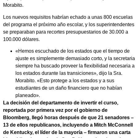
Morabito.
Los nuevos requisitos habrían echado a unas 800 escuelas
del programa el próximo año escolar, y los superintendentes
se preparaban para recortes presupuestarios de 30.000 a
100.000 dólares.
«Hemos escuchado de los estados que el tiempo de
ajuste es simplemente demasiado corto, y la secretaria
siempre ha buscado proveer la flexibilidad necesaria a
los estados durante las transiciones», dijo la Sra.
Morabito. «Esto protege a los estados y a sus
estudiantes de un daño financiero que no habían
planeado».
La decisión del departamento de invertir el curso,
reportada por primera vez por el gobierno de
Bloomberg, llegó horas después de que 21 senadores –
13 de ellos republicanos, incluyendo a Mitch McConnell
de Kentucky, el líder de la mayoría – firmaron una carta