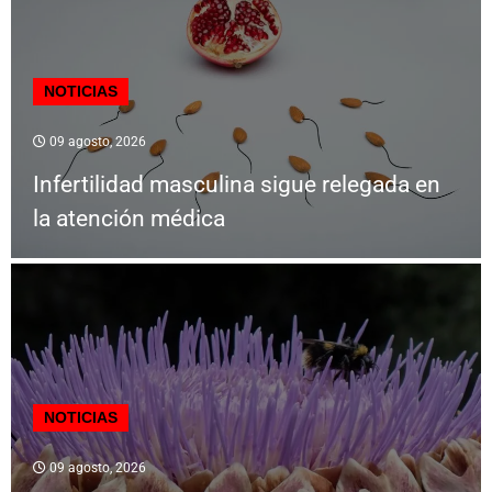
NOTICIAS
09 agosto, 2026
Infertilidad masculina sigue relegada en
la atención médica
NOTICIAS
09 agosto, 2026