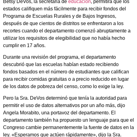
Betsy DeVos, la secretaria de
educación
, permitirá que los
estados califiquen más fácilmente para recibir fondos del
Programa de Escuelas Rurales y de Bajos Ingresos,
después de que cientos de distritos se enfrentaron a los
recortes cuando el departamento comenzó abruptamente a
utilizar los requisitos de elegibilidad que no había hecho
cumplir en 17 años.
Durante una revisión del programa, el departamento
descubrió que las escuelas habían estado recibiendo
fondos basados en el número de estudiantes que califican
para recibir comidas gratuitas o a precio reducido en lugar
de los datos de pobreza del censo, como lo exige la ley.
Pero la Sra. DeVos determinó que tenía la autoridad para
permitir el uso de datos alternativos por un año más, dijo
Angela Morabito, una portavoz del departamento. El
departamento también ha propuesto un lenguaje para que el
Congreso cambie permanentemente la fuente de datos en la
ley. «Esperamos que actúen rápidamente», dijo la Sra.