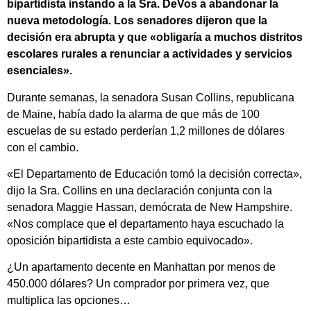
bipartidista instando a la Sra. DeVos a abandonar la
nueva metodología. Los senadores dijeron que la
decisión era abrupta y que «obligaría a muchos distritos
escolares rurales a renunciar a actividades y servicios
esenciales».
Durante semanas, la senadora Susan Collins, republicana
de Maine, había dado la alarma de que más de 100
escuelas de su estado perderían 1,2 millones de dólares
con el cambio.
«El Departamento de Educación tomó la decisión correcta»,
dijo la Sra. Collins en una declaración conjunta con la
senadora Maggie Hassan, demócrata de New Hampshire.
«Nos complace que el departamento haya escuchado la
oposición bipartidista a este cambio equivocado».
¿Un apartamento decente en Manhattan por menos de
450.000 dólares? Un comprador por primera vez, que
multiplica las opciones…