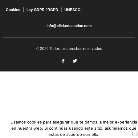
Cookies
Ley GDPR / RGPD
UNESCO
info@clickeducacion.com
© 2026 Todos los derechos reservados
Usamos cookies para asegurar que te damos la mejor experiencia
en nuestra web. Si continúas usando este sitio, asumiremos que
estás de acuerdo con ello.