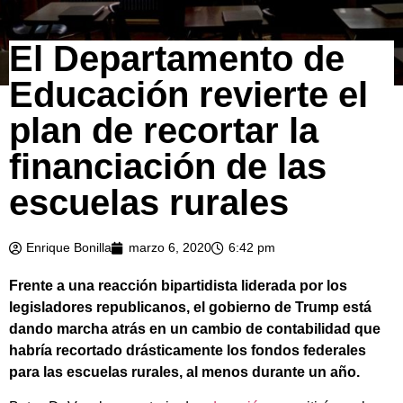
El Departamento de
Educación revierte el
plan de recortar la
financiación de las
escuelas rurales
Enrique Bonilla
marzo 6, 2020
6:42 pm
Frente a una reacción bipartidista liderada por los
legisladores republicanos, el gobierno de Trump está
dando marcha atrás en un cambio de contabilidad que
habría recortado drásticamente los fondos federales
para las escuelas rurales, al menos durante un año.