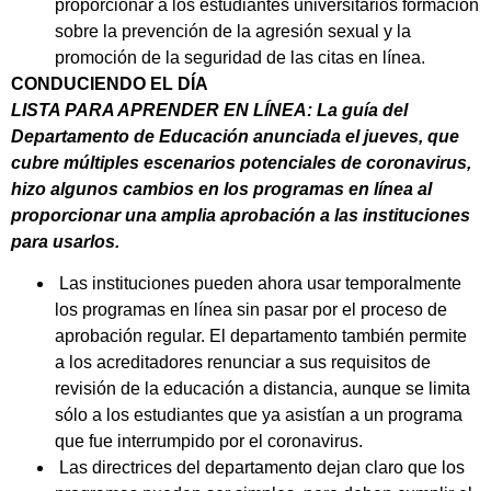
proporcionar a los estudiantes universitarios formación
sobre la prevención de la agresión sexual y la
promoción de la seguridad de las citas en línea.
CONDUCIENDO EL DÍA
LISTA PARA APRENDER EN LÍNEA: La guía del
Departamento de Educación anunciada el jueves, que
cubre múltiples escenarios potenciales de coronavirus,
hizo algunos cambios en los programas en línea al
proporcionar una amplia aprobación a las instituciones
para usarlos.
Las instituciones pueden ahora usar temporalmente
los programas en línea sin pasar por el proceso de
aprobación regular. El departamento también permite
a los acreditadores renunciar a sus requisitos de
revisión de la educación a distancia, aunque se limita
sólo a los estudiantes que ya asistían a un programa
que fue interrumpido por el coronavirus.
Las directrices del departamento dejan claro que los