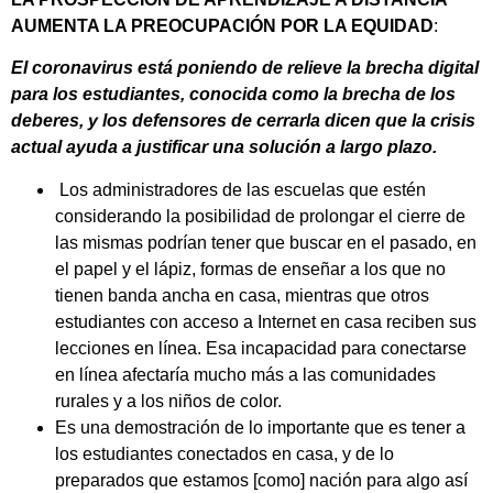
AUMENTA LA PREOCUPACIÓN POR LA EQUIDAD
:
El coronavirus está poniendo de relieve la brecha digital
para los estudiantes, conocida como la brecha de los
deberes, y los defensores de cerrarla dicen que la crisis
actual ayuda a justificar una solución a largo plazo.
Los administradores de las escuelas que estén
considerando la posibilidad de prolongar el cierre de
las mismas podrían tener que buscar en el pasado, en
el papel y el lápiz, formas de enseñar a los que no
tienen banda ancha en casa, mientras que otros
estudiantes con acceso a Internet en casa reciben sus
lecciones en línea. Esa incapacidad para conectarse
en línea afectaría mucho más a las comunidades
rurales y a los niños de color.
Es una demostración de lo importante que es tener a
los estudiantes conectados en casa, y de lo
preparados que estamos [como] nación para algo así