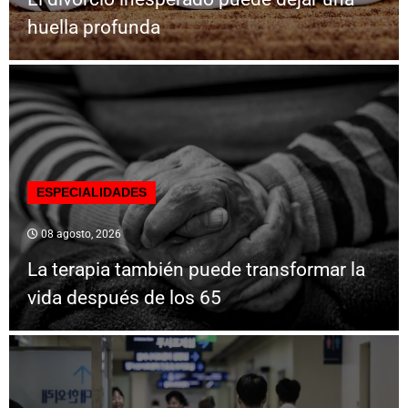
huella profunda
ESPECIALIDADES
08 agosto, 2026
La terapia también puede transformar la
vida después de los 65