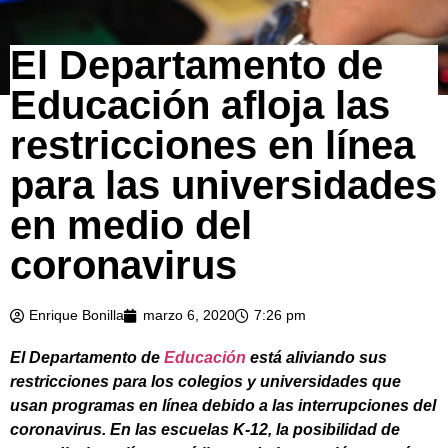
El Departamento de
Educación afloja las
restricciones en línea
para las universidades
en medio del
coronavirus
Enrique Bonilla
marzo 6, 2020
7:26 pm
El Departamento de
Educación
está aliviando sus
restricciones para los colegios y universidades que
usan programas en línea debido a las interrupciones del
coronavirus. En las escuelas K-12, la posibilidad de