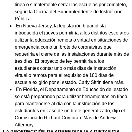
línea o simplemente cerrar las escuelas por completo,
según la Oficina del Superintendente de Instrucción
Pública.
En Nueva Jersey, la legislación bipartidista
introducida el jueves permitiría a los distritos escolares
utilizar la educación remota o virtual en situaciones de
emergencia como un brote de coronavirus que
requeriría el cierre de las instalaciones durante más de
tres días. El proyecto de ley permitiría a los
estudiantes contar uno o más días de instrucción
virtual o remota para el requisito de 180 días de
escuela exigido por el estado. Carly Sitrin tiene más.
En Florida, el Departamento de Educación del estado
se está preparando para utilizar herramientas en línea
para mantenerse al día con la instrucción de los
estudiantes en caso de un brote generalizado, dijo el
Comisionado Richard Corcoran. Más de Andrew
Atterbury.
LA PROSPECCIÓN DE APRENDIZAJE A DISTANCIA