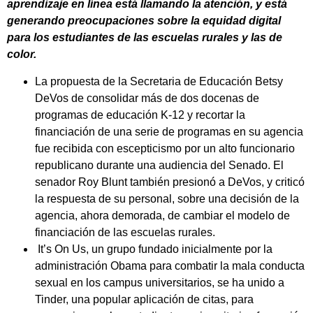
aprendizaje en línea está llamando la atención, y está
generando preocupaciones sobre la equidad digital
para los estudiantes de las escuelas rurales y las de
color.
La propuesta de la Secretaria de Educación Betsy
DeVos de consolidar más de dos docenas de
programas de educación K-12 y recortar la
financiación de una serie de programas en su agencia
fue recibida con escepticismo por un alto funcionario
republicano durante una audiencia del Senado. El
senador Roy Blunt también presionó a DeVos, y criticó
la respuesta de su personal, sobre una decisión de la
agencia, ahora demorada, de cambiar el modelo de
financiación de las escuelas rurales.
It’s On Us, un grupo fundado inicialmente por la
administración Obama para combatir la mala conducta
sexual en los campus universitarios, se ha unido a
Tinder, una popular aplicación de citas, para