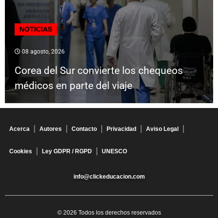
NOTICIAS
08 agosto, 2026
Corea del Sur convierte los chequeos
médicos en parte del viaje
Acerca
Autores
Contacto
Privacidad
Aviso Legal
Cookies
Ley GDPR / RGPD
UNESCO
info@clickeducacion.com
© 2026 Todos los derechos reservados