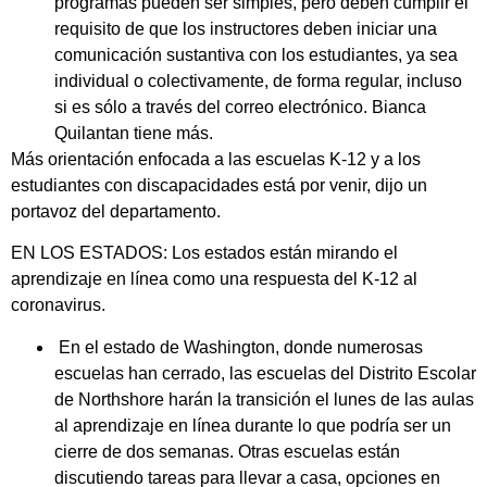
programas pueden ser simples, pero deben cumplir el
requisito de que los instructores deben iniciar una
comunicación sustantiva con los estudiantes, ya sea
individual o colectivamente, de forma regular, incluso
si es sólo a través del correo electrónico. Bianca
Quilantan tiene más.
Más orientación enfocada a las escuelas K-12 y a los
estudiantes con discapacidades está por venir, dijo un
portavoz del departamento.
EN LOS ESTADOS: Los estados están mirando el
aprendizaje en línea como una respuesta del K-12 al
coronavirus.
En el estado de Washington, donde numerosas
escuelas han cerrado, las escuelas del Distrito Escolar
de Northshore harán la transición el lunes de las aulas
al aprendizaje en línea durante lo que podría ser un
cierre de dos semanas. Otras escuelas están
discutiendo tareas para llevar a casa, opciones en