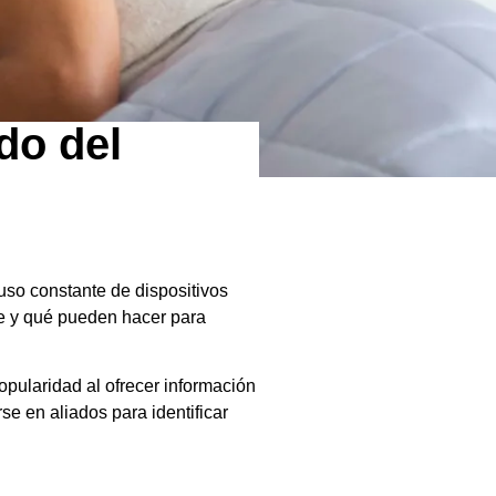
do del
uso constante de dispositivos
e y qué pueden hacer para
opularidad al ofrecer información
e en aliados para identificar