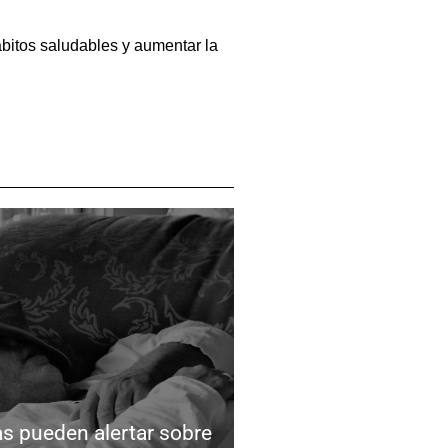
bitos saludables y aumentar la
as pueden alertar sobre