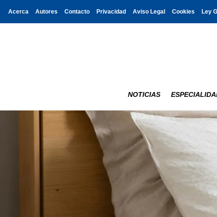
Acerca
Autores
Contacto
Privacidad
Aviso Legal
Cookies
Ley 
NOTICIAS
ESPECIALIDA