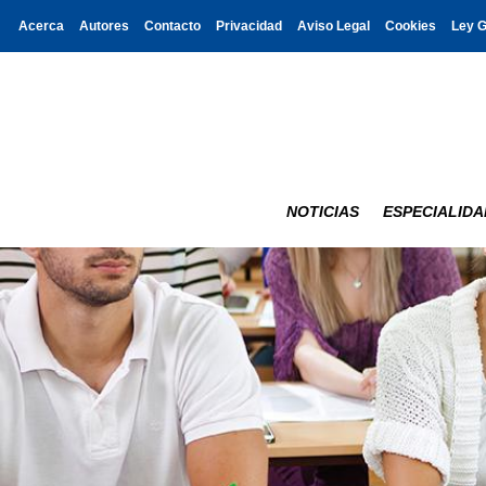
Acerca
Autores
Contacto
Privacidad
Aviso Legal
Cookies
Ley 
NOTICIAS
ESPECIALIDA