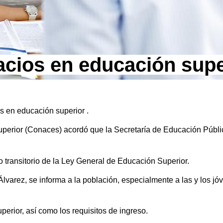
acios en educación supe
 en educación superior .
perior (Conaces) acordó que la Secretaría de Educación Públi
o transitorio de la Ley General de Educación Superior.
Álvarez, se informa a la población, especialmente a las y los j
perior, así como los requisitos de ingreso.