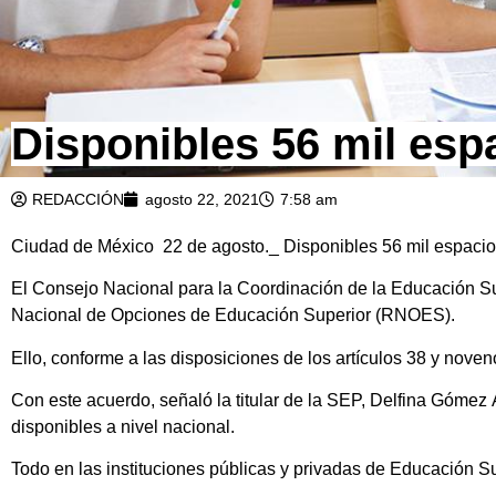
Disponibles 56 mil esp
REDACCIÓN
agosto 22, 2021
7:58 am
Ciudad de México 22 de agosto._ Disponibles 56 mil espacios
El Consejo Nacional para la Coordinación de la Educación Su
Nacional de Opciones de Educación Superior (RNOES).
Ello, conforme a las disposiciones de los artículos 38 y noven
Con este acuerdo, señaló la titular de la SEP, Delfina Gómez 
disponibles a nivel nacional.
Todo en las instituciones públicas y privadas de Educación Su