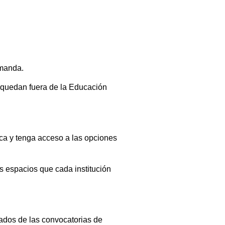
emanda.
 quedan fuera de la Educación
zca y tenga acceso a las opciones
s espacios que cada institución
ados de las convocatorias de