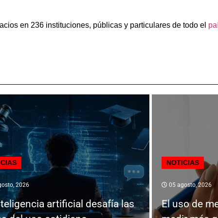
acios en 236 instituciones, públicas y particulares de todo el
pa
ICIAS
NOTICIAS
osto, 2026
05 agosto, 2026
teligencia artificial desafía las
El uso de m