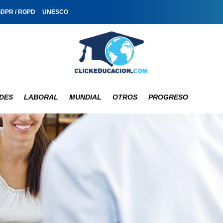
GDPR / RGPD
UNESCO
DES
LABORAL
MUNDIAL
OTROS
PROGRESO