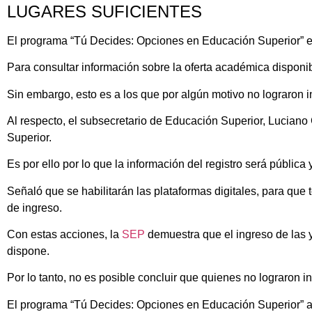
LUGARES SUFICIENTES
El programa “Tú Decides: Opciones en Educación Superior” 
Para consultar información sobre la oferta académica disponibl
Sin embargo, esto es a los que por algún motivo no lograron 
Al respecto, el subsecretario de Educación Superior, Lucian
Superior.
Es por ello por lo que la información del registro será pública 
Señaló que se habilitarán las plataformas digitales, para qu
de ingreso.
Con estas acciones, la
SEP
demuestra que el ingreso de las y
dispone.
Por lo tanto, no es posible concluir que quienes no lograron 
El programa “Tú Decides: Opciones en Educación Superior” ac