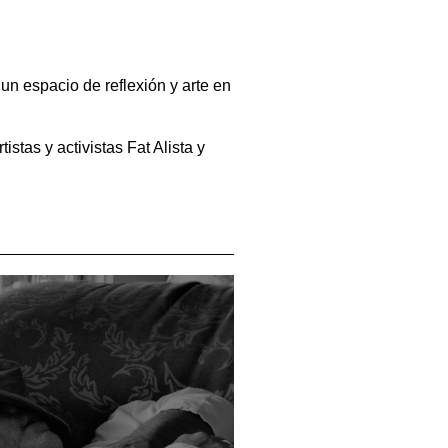
un espacio de reflexión y arte en
tas y activistas Fat Alista y