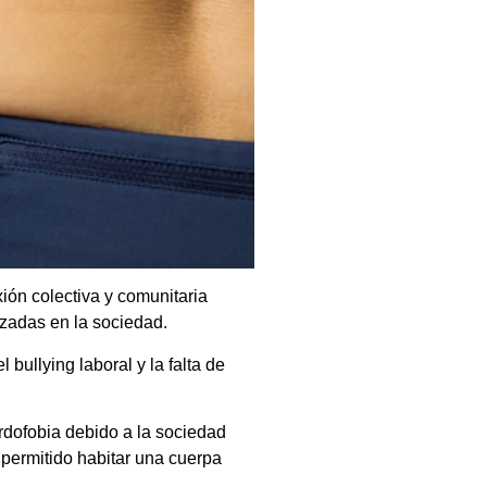
ión colectiva y comunitaria
izadas en la sociedad.
bullying laboral y la falta de
rdofobia debido a la sociedad
permitido habitar una cuerpa