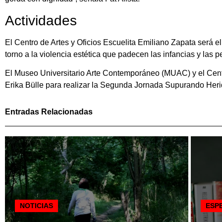
Actividades
El Centro de Artes y Oficios Escuelita Emiliano Zapata será el
torno a la violencia estética que padecen las infancias y las 
El Museo Universitario Arte Contemporáneo (MUAC) y el Centro 
Erika Bülle para realizar la Segunda Jornada Supurando Herid
Entradas Relacionadas
NOTICIAS
ESP