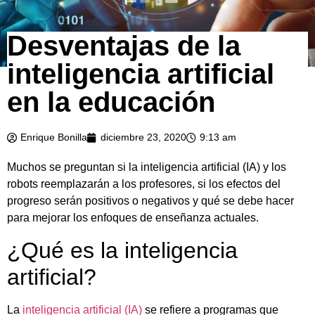
Desventajas de la
inteligencia artificial
en la educación
Enrique Bonilla
diciembre 23, 2020
9:13 am
Muchos se preguntan si la inteligencia artificial (IA) y los
robots reemplazarán a los profesores, si los efectos del
progreso serán positivos o negativos y qué se debe hacer
para mejorar los enfoques de enseñanza actuales.
¿Qué es la inteligencia
artificial?
La
inteligencia artificial (IA)
se refiere a programas que