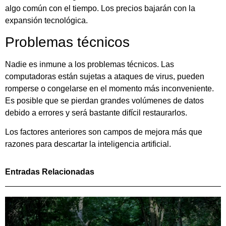
algo común con el tiempo. Los precios bajarán con la
expansión tecnológica.
Problemas técnicos
Nadie es inmune a los problemas técnicos. Las
computadoras están sujetas a ataques de virus, pueden
romperse o congelarse en el momento más inconveniente.
Es posible que se pierdan grandes volúmenes de datos
debido a errores y será bastante difícil restaurarlos.
Los factores anteriores son campos de mejora más que
razones para descartar la inteligencia artificial.
Entradas Relacionadas