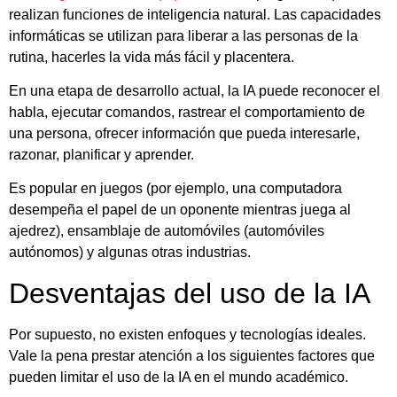
realizan funciones de inteligencia natural. Las capacidades
informáticas se utilizan para liberar a las personas de la
rutina, hacerles la vida más fácil y placentera.
En una etapa de desarrollo actual, la IA puede reconocer el
habla, ejecutar comandos, rastrear el comportamiento de
una persona, ofrecer información que pueda interesarle,
razonar, planificar y aprender.
Es popular en juegos (por ejemplo, una computadora
desempeña el papel de un oponente mientras juega al
ajedrez), ensamblaje de automóviles (automóviles
autónomos) y algunas otras industrias.
Desventajas del uso de la IA
Por supuesto, no existen enfoques y tecnologías ideales.
Vale la pena prestar atención a los siguientes factores que
pueden limitar el uso de la IA en el mundo académico.