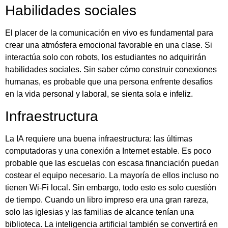
Habilidades sociales
El placer de la comunicación en vivo es fundamental para
crear una atmósfera emocional favorable en una clase. Si
interactúa solo con robots, los estudiantes no adquirirán
habilidades sociales. Sin saber cómo construir conexiones
humanas, es probable que una persona enfrente desafíos
en la vida personal y laboral, se sienta sola e infeliz.
Infraestructura
La IA requiere una buena infraestructura: las últimas
computadoras y una conexión a Internet estable. Es poco
probable que las escuelas con escasa financiación puedan
costear el equipo necesario. La mayoría de ellos incluso no
tienen Wi-Fi local. Sin embargo, todo esto es solo cuestión
de tiempo. Cuando un libro impreso era una gran rareza,
solo las iglesias y las familias de alcance tenían una
biblioteca. La inteligencia artificial también se convertirá en