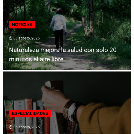
NOTICIAS
06 agosto, 2026
Naturaleza mejora la salud con solo 20
minutos al aire libre
ESPECIALIDADES
06 agosto, 2026