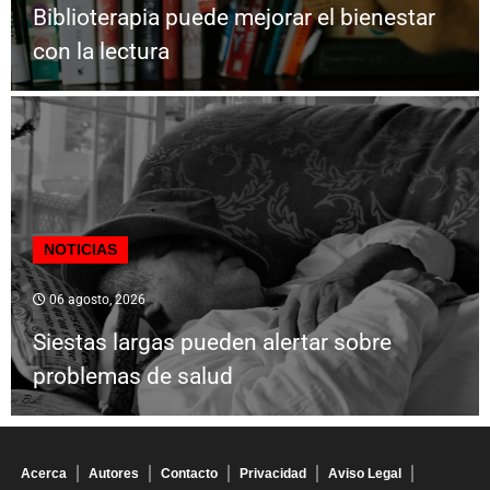
Biblioterapia puede mejorar el bienestar
con la lectura
NOTICIAS
06 agosto, 2026
Siestas largas pueden alertar sobre
problemas de salud
Acerca
Autores
Contacto
Privacidad
Aviso Legal