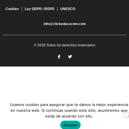
Cookies
Ley GDPR / RGPD
UNESCO
info@clickeducacion.com
© 2026 Todos los derechos reservados
Usamos cookies para asegurar que te damos la mejor experiencia
en nuestra web. Si continúas usando este sitio, asumiremos que
estás de acuerdo con ello.
Aceptar