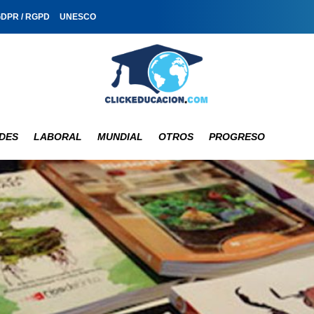
GDPR / RGPD
UNESCO
DES
LABORAL
MUNDIAL
OTROS
PROGRESO