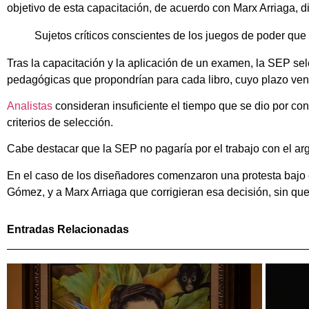
objetivo de esta capacitación, de acuerdo con Marx Arriaga, d
Sujetos críticos conscientes de los juegos de poder que 
Tras la capacitación y la aplicación de un examen, la SEP sel
pedagógicas que propondrían para cada libro, cuyo plazo venci
Analistas
consideran insuficiente el tiempo que se dio por con
criterios de selección.
Cabe destacar que la SEP no pagaría por el trabajo con el ar
En el caso de los diseñadores comenzaron una protesta bajo e
Gómez, y a Marx Arriaga que corrigieran esa decisión, sin que
Entradas Relacionadas