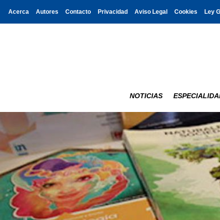
Acerca
Autores
Contacto
Privacidad
Aviso Legal
Cookies
Ley 
NOTICIAS
ESPECIALIDA