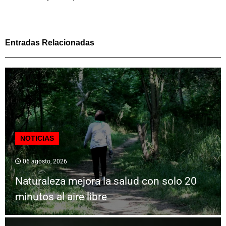
Entradas Relacionadas
NOTICIAS
06 agosto, 2026
Naturaleza mejora la salud con solo 20
minutos al aire libre