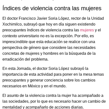
Índices de violencia contra las mujeres
El doctor Francisco Javier Soria López, rector de la Unidad
Xochimilco, subrayó que hoy en día siguen existiendo
preocupantes índices de violencia contra las
mujeres
y el
contexto universitario no es la excepción. Por ello, es
imprescindible que esta educación se realice con una
perspectiva de género que considere las necesidades
concretas de mujeres y hombres en la búsqueda de la
erradicación del problema.
En esta Jornada, el doctor Soria López subrayó la
importancia de esta actividad para poner en la mesa temas
preocupantes y generar conciencia sobre los cambios
necesarios en México y en el mundo.
El asunto de la violencia contra la mujer ha acompañado a
las sociedades, por lo que es necesario hacer un cambio de
mentalidad y acompañarlo de acciones diarias.