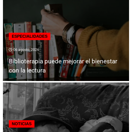
ESPECIALIDADES
06 agosto, 2026
Biblioterapia puede mejorar el bienestar
con la lectura
NOTICIAS