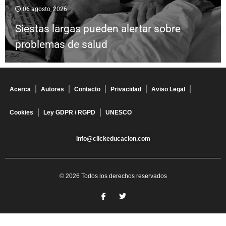
06 agosto, 2026
Siestas largas pueden alertar sobre
problemas de salud
Acerca
Autores
Contacto
Privacidad
Aviso Legal
Cookies
Ley GDPR / RGPD
UNESCO
info@clickeducacion.com
© 2026 Todos los derechos reservados