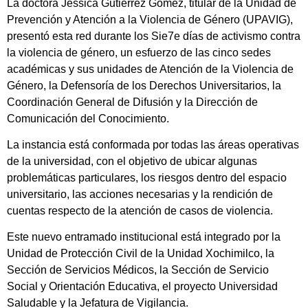
La doctora Jessica Gutiérrez Gómez, titular de la Unidad de
Prevención y Atención a la Violencia de Género (UPAVIG),
presentó esta red durante los Sie7e días de activismo contra
la violencia de género, un esfuerzo de las cinco sedes
académicas y sus unidades de Atención de la Violencia de
Género, la Defensoría de los Derechos Universitarios, la
Coordinación General de Difusión y la Dirección de
Comunicación del Conocimiento.
La instancia está conformada por todas las áreas operativas
de la universidad, con el objetivo de ubicar algunas
problemáticas particulares, los riesgos dentro del espacio
universitario, las acciones necesarias y la rendición de
cuentas respecto de la atención de casos de violencia.
Este nuevo entramado institucional está integrado por la
Unidad de Protección Civil de la Unidad Xochimilco, la
Sección de Servicios Médicos, la Sección de Servicio
Social y Orientación Educativa, el proyecto Universidad
Saludable y la Jefatura de Vigilancia.