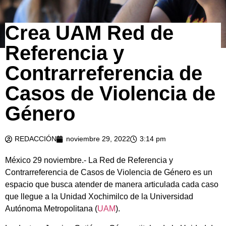
Crea UAM Red de
Referencia y
Contrarreferencia de
Casos de Violencia de
Género
REDACCIÓN
noviembre 29, 2022
3:14 pm
México 29 noviembre.- La Red de Referencia y
Contrarreferencia de Casos de Violencia de Género es un
espacio que busca atender de manera articulada cada caso
que llegue a la Unidad Xochimilco de la Universidad
Autónoma Metropolitana (
UAM
).