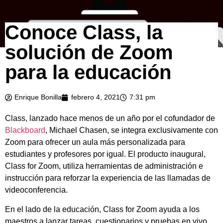
Conoce Class, la
solución de Zoom
para la educación
Enrique Bonilla
febrero 4, 2021
7:31 pm
Class, lanzado hace menos de un año por el cofundador de
Blackboard
, Michael Chasen, se integra exclusivamente con
Zoom para ofrecer un aula más personalizada para
estudiantes y profesores por igual. El producto inaugural,
Class for Zoom, utiliza herramientas de administración e
instrucción para reforzar la experiencia de las llamadas de
videoconferencia.
En el lado de la educación, Class for Zoom ayuda a los
maestros a lanzar tareas, cuestionarios y pruebas en vivo,