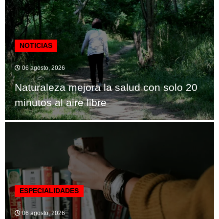
NOTICIAS
06 agosto, 2026
Naturaleza mejora la salud con solo 20
minutos al aire libre
ESPECIALIDADES
06 agosto, 2026