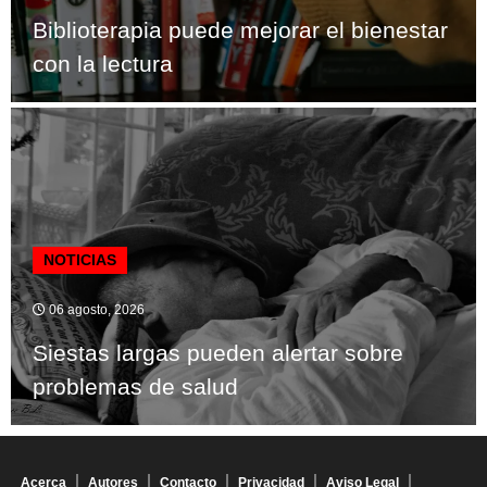
Biblioterapia puede mejorar el bienestar
con la lectura
NOTICIAS
06 agosto, 2026
Siestas largas pueden alertar sobre
problemas de salud
Acerca
Autores
Contacto
Privacidad
Aviso Legal