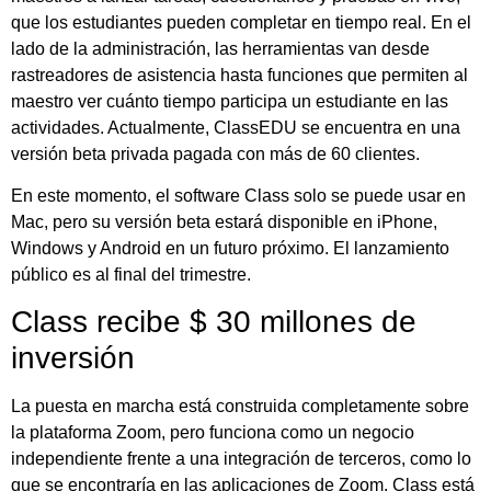
que los estudiantes pueden completar en tiempo real. En el
lado de la administración, las herramientas van desde
rastreadores de asistencia hasta funciones que permiten al
maestro ver cuánto tiempo participa un estudiante en las
actividades. Actualmente, ClassEDU se encuentra en una
versión beta privada pagada con más de 60 clientes.
En este momento, el software Class solo se puede usar en
Mac, pero su versión beta estará disponible en iPhone,
Windows y Android en un futuro próximo. El lanzamiento
público es al final del trimestre.
Class recibe $ 30 millones de
inversión
La puesta en marcha está construida completamente sobre
la plataforma Zoom, pero funciona como un negocio
independiente frente a una integración de terceros, como lo
que se encontraría en las aplicaciones de Zoom. Class está