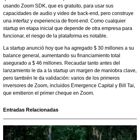
usando Zoom SDK, que es gratuito, para usar sus
capacidades de audio y video de back-end, pero construye
una interfaz y experiencia de front-end. Como cualquier
startup en etapa inicial que depende de otra empresa para
funcionar, el riesgo de la plataforma es notable.
La startup anunció hoy que ha agregado $ 30 millones a su
balance general, aumentando su financiamiento total
asegurado a $ 46 millones. Recaudar tanto antes del
lanzamiento le da a la startup un margen de maniobra clave,
pero también le da validación: varios de los primeros
inversores de Zoom, incluidos Emergence Capital y Bill Tai,
que emitieron el primer cheque en Zoom.
Entradas Relacionadas