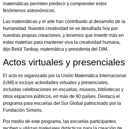
matemáticas permiten predecir y comprender estos
fenómenos astronómicos.
Las matemáticas y el arte han contribuido al desarrollo de la
humanidad. Nuestra creatividad se ve desafiada hoy por
nuestras propias creaciones, y tenemos que invertir más en
estas materias para mantener viva la creatividad humana,
dijo Betül Tanbay, matemática y presidenta del DIM.
Actos virtuales y presenciales
El acto es organizado por la Unión Matemática Internacional
(UMI) e incluye actividades virtuales y presenciales,
incluidas celebraciones en escuelas, museos, bibliotecas y
otros espacios públicos, en más de 90 países. Destaca el
programa para escuelas del Sur Global patrocinado por la
Fundación Simons.
Por medio de este programa, las escuelas participantes
reciben y utilizan materiales didácticos para la creación de