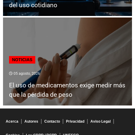
del uso cotidiano
NOTICIAS
05 agosto, 2026
El uso de medicamentos exige medir más
que la pérdida de peso
Acerca
Autores
Contacto
Privacidad
Aviso Legal