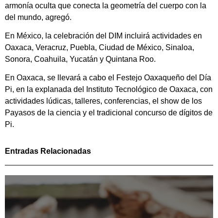
armonía oculta que conecta la geometría del cuerpo con la
del mundo, agregó.
En México, la celebración del DIM incluirá actividades en
Oaxaca, Veracruz, Puebla, Ciudad de México, Sinaloa,
Sonora, Coahuila, Yucatán y Quintana Roo.
En Oaxaca, se llevará a cabo el Festejo Oaxaqueño del Día
Pi, en la explanada del Instituto Tecnológico de Oaxaca, con
actividades lúdicas, talleres, conferencias, el show de los
Payasos de la ciencia y el tradicional concurso de dígitos de
Pi.
Entradas Relacionadas