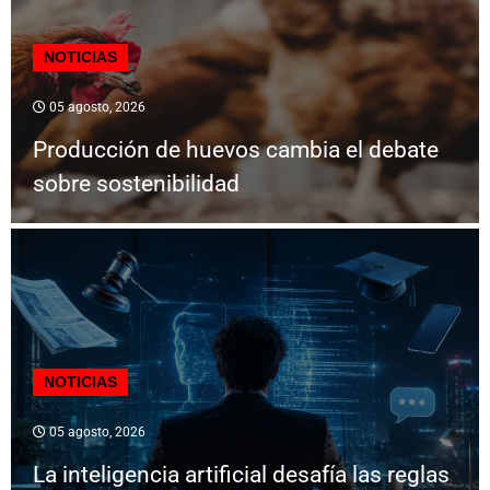
NOTICIAS
05 agosto, 2026
Producción de huevos cambia el debate
sobre sostenibilidad
NOTICIAS
05 agosto, 2026
La inteligencia artificial desafía las reglas