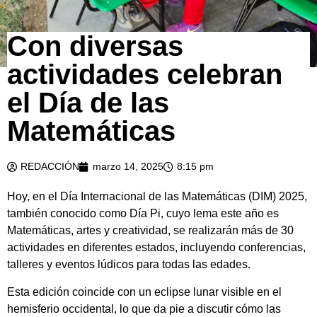
Con diversas
actividades celebran
el Día de las
Matemáticas
REDACCIÓN
marzo 14, 2025
8:15 pm
Hoy, en el Día Internacional de las Matemáticas (DIM) 2025,
también conocido como Día Pi, cuyo lema este año es
Matemáticas, artes y creatividad, se realizarán más de 30
actividades en diferentes estados, incluyendo conferencias,
talleres y eventos lúdicos para todas las edades.
Esta edición coincide con un eclipse lunar visible en el
hemisferio occidental, lo que da pie a discutir cómo las