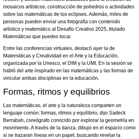
mosaicos artísticos, construcción de poliedros o actividades
sobre las matemáticas de los eclipses. Además, miles de
personas pueden enviar una fotografía con contenido
artístico y matemático al Desafío Creativo 2025, titulado
Matemáticas que puedes tocar.
Entre las conferencias virtuales, destacó ayer la de
Matemáticas y Creatividad en el Arte y la Educación,
organizada por la Unesco, el DIM y la UMI. En la sesión se
habló del arte inspirado en las matemáticas y las formas de
vincular ambas disciplinas en la educación.
Formas, ritmos y equilibrios
Las matemáticas, el arte y la naturaleza comparten un
lenguaje común: formas, ritmos y equilibrio, dijo Sadeck
Berrabah, coreógrafo conocido por explorar la geometría en
movimiento. A través de la danza, dibujo en el espacio como
si se trazaran líneas en un papel, buscando revelar la