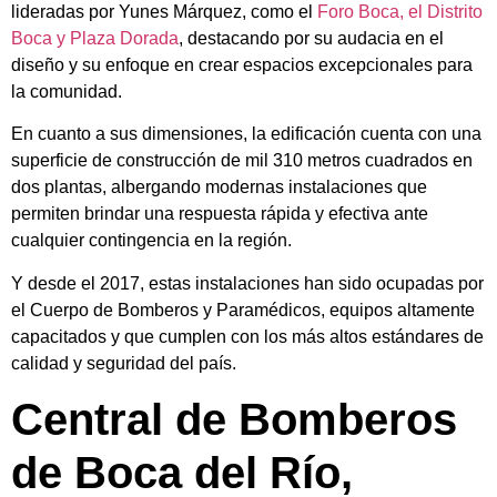
lideradas por Yunes Márquez, como el
Foro Boca, el Distrito
Boca y Plaza Dorada
, destacando por su audacia en el
diseño y su enfoque en crear espacios excepcionales para
la comunidad.
En cuanto a sus dimensiones, la edificación cuenta con una
superficie de construcción de mil 310 metros cuadrados en
dos plantas, albergando modernas instalaciones que
permiten brindar una respuesta rápida y efectiva ante
cualquier contingencia en la región.
Y desde el 2017, estas instalaciones han sido ocupadas por
el Cuerpo de Bomberos y Paramédicos, equipos altamente
capacitados y que cumplen con los más altos estándares de
calidad y seguridad del país.
Central de Bomberos
de Boca del Río,