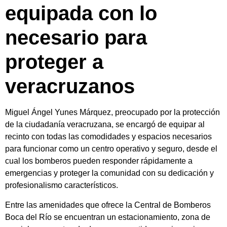
equipada con lo
necesario para
proteger a
veracruzanos
Miguel Ángel Yunes Márquez, preocupado por la protección
de la ciudadanía veracruzana, se encargó de equipar al
recinto con todas las comodidades y espacios necesarios
para funcionar como un centro operativo y seguro, desde el
cual los bomberos pueden responder rápidamente a
emergencias y proteger la comunidad con su dedicación y
profesionalismo característicos.
Entre las amenidades que ofrece la Central de Bomberos
Boca del Río se encuentran un estacionamiento, zona de