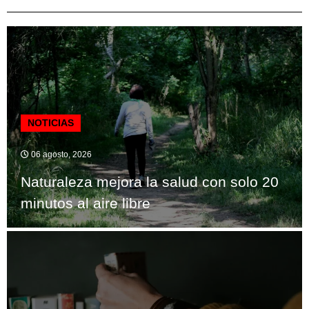
NOTICIAS
06 agosto, 2026
Naturaleza mejora la salud con solo 20
minutos al aire libre