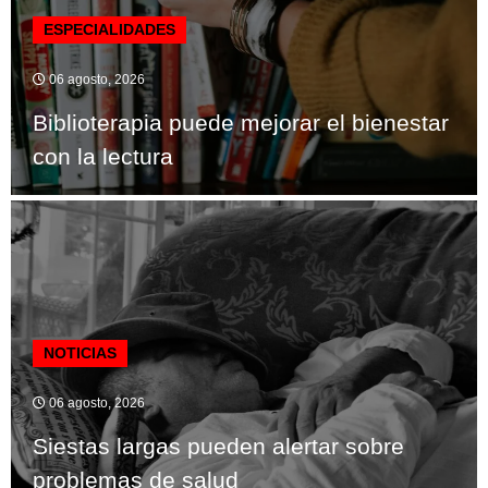
ESPECIALIDADES
06 agosto, 2026
Biblioterapia puede mejorar el bienestar
con la lectura
NOTICIAS
06 agosto, 2026
Siestas largas pueden alertar sobre
problemas de salud