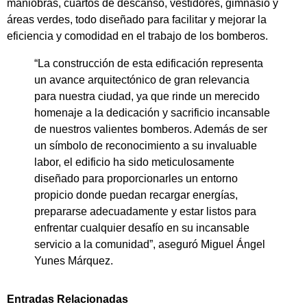
maniobras, cuartos de descanso, vestidores, gimnasio y
áreas verdes, todo diseñado para facilitar y mejorar la
eficiencia y comodidad en el trabajo de los bomberos.
“La construcción de esta edificación representa
un avance arquitectónico de gran relevancia
para nuestra ciudad, ya que rinde un merecido
homenaje a la dedicación y sacrificio incansable
de nuestros valientes bomberos. Además de ser
un símbolo de reconocimiento a su invaluable
labor, el edificio ha sido meticulosamente
diseñado para proporcionarles un entorno
propicio donde puedan recargar energías,
prepararse adecuadamente y estar listos para
enfrentar cualquier desafío en su incansable
servicio a la comunidad”, aseguró Miguel Ángel
Yunes Márquez.
Entradas Relacionadas