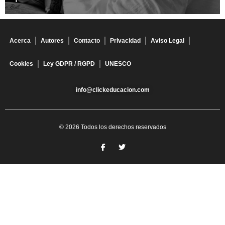
Acerca
Autores
Contacto
Privacidad
Aviso Legal
Cookies
Ley GDPR / RGPD
UNESCO
info@clickeducacion.com
© 2026 Todos los derechos reservados