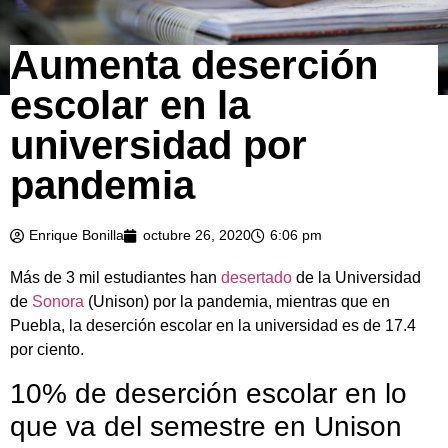
Aumenta deserción
escolar en la
universidad por
pandemia
Enrique Bonilla
octubre 26, 2020
6:06 pm
Más de 3 mil estudiantes han
desertado
de la Universidad
de
Sonora
(Unison) por la pandemia, mientras que en
Puebla, la deserción escolar en la universidad es de 17.4
por ciento.
10% de deserción escolar en lo
que va del semestre en Unison