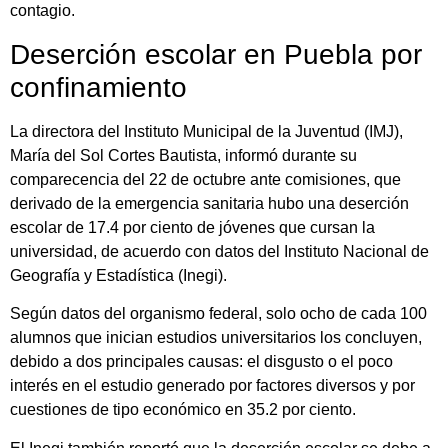
contagio.
Deserción escolar en Puebla por
confinamiento
La directora del Instituto Municipal de la Juventud (IMJ),
María del Sol Cortes Bautista, informó durante su
comparecencia del 22 de octubre ante comisiones, que
derivado de la emergencia sanitaria hubo una deserción
escolar de 17.4 por ciento de jóvenes que cursan la
universidad, de acuerdo con datos del Instituto Nacional de
Geografía y Estadística (Inegi).
Según datos del organismo federal, solo ocho de cada 100
alumnos que inician estudios universitarios los concluyen,
debido a dos principales causas: el disgusto o el poco
interés en el estudio generado por factores diversos y por
cuestiones de tipo económico en 35.2 por ciento.