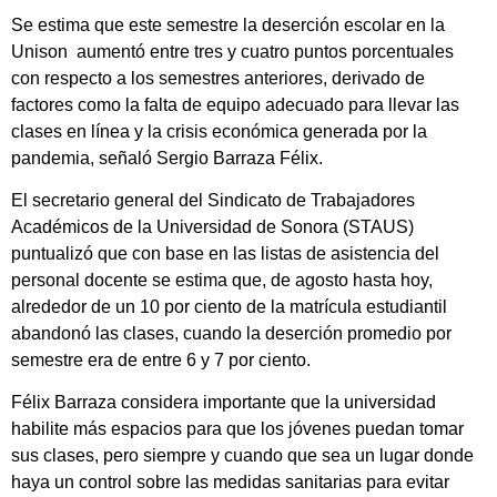
Se estima que este semestre la deserción escolar en la
Unison aumentó entre tres y cuatro puntos porcentuales
con respecto a los semestres anteriores, derivado de
factores como la falta de equipo adecuado para llevar las
clases en línea y la crisis económica generada por la
pandemia, señaló Sergio Barraza Félix.
El secretario general del Sindicato de Trabajadores
Académicos de la Universidad de Sonora (STAUS)
puntualizó que con base en las listas de asistencia del
personal docente se estima que, de agosto hasta hoy,
alrededor de un 10 por ciento de la matrícula estudiantil
abandonó las clases, cuando la deserción promedio por
semestre era de entre 6 y 7 por ciento.
Félix Barraza considera importante que la universidad
habilite más espacios para que los jóvenes puedan tomar
sus clases, pero siempre y cuando que sea un lugar donde
haya un control sobre las medidas sanitarias para evitar