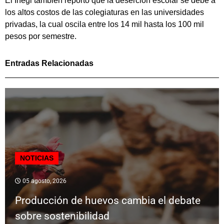
El Inegi también reportó que la deserción escolar se debe a
los altos costos de las colegiaturas en las universidades
privadas, la cual oscila entre los 14 mil hasta los 100 mil
pesos por semestre.
Entradas Relacionadas
NOTICIAS
05 agosto, 2026
Producción de huevos cambia el debate
sobre sostenibilidad