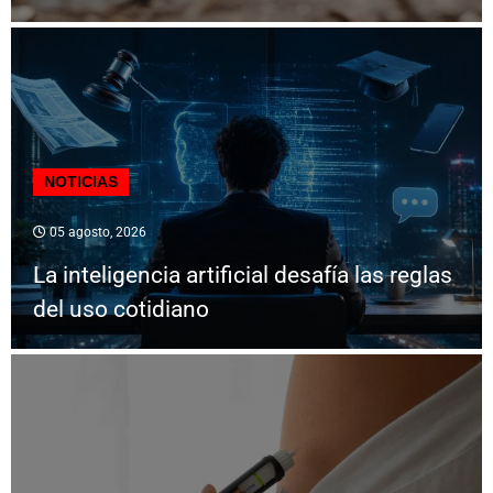
NOTICIAS
05 agosto, 2026
La inteligencia artificial desafía las reglas
del uso cotidiano