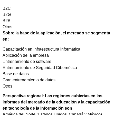
B2C
B2G
B2B
Otros
Sobre la base de la aplicación, el mercado se segmenta
en:
Capacitación en infraestructura informática
Aplicación de la empresa
Entrenamiento de software
Entrenamiento de Seguridad Cibernética
Base de datos
Gran entrenamiento de datos
Otros
Perspectiva regional: Las regiones cubiertas en los
informes del mercado de la educación y la capacitación
en tecnología de la información son
América del Norte (Estados Unidos, Canadá y México)