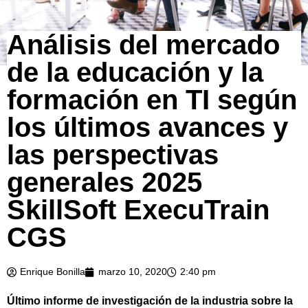
Análisis del mercado
de la educación y la
formación en TI según
los últimos avances y
las perspectivas
generales 2025
SkillSoft ExecuTrain
CGS
Enrique Bonilla
marzo 10, 2020
2:40 pm
Último informe de investigación de la industria sobre la