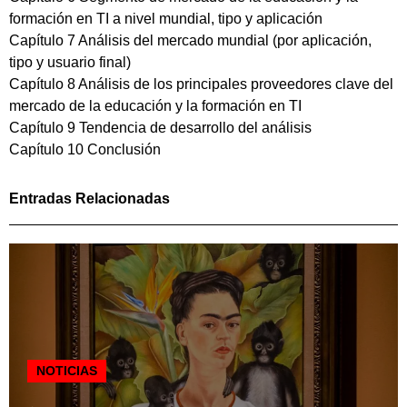
formación en TI a nivel mundial, tipo y aplicación
Capítulo 7 Análisis del mercado mundial (por aplicación,
tipo y usuario final)
Capítulo 8 Análisis de los principales proveedores clave del
mercado de la educación y la formación en TI
Capítulo 9 Tendencia de desarrollo del análisis
Capítulo 10 Conclusión
Entradas Relacionadas
NOTICIAS