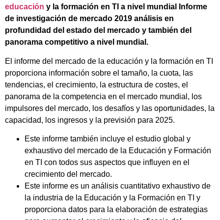
educación
y la formación en TI a nivel mundial Informe
de investigación de mercado 2019 análisis en
profundidad del estado del mercado y también del
panorama competitivo a nivel mundial.
El informe del mercado de la educación y la formación en TI
proporciona información sobre el tamaño, la cuota, las
tendencias, el crecimiento, la estructura de costes, el
panorama de la competencia en el mercado mundial, los
impulsores del mercado, los desafíos y las oportunidades, la
capacidad, los ingresos y la previsión para 2025.
Este informe también incluye el estudio global y
exhaustivo del mercado de la Educación y Formación
en TI con todos sus aspectos que influyen en el
crecimiento del mercado.
Este informe es un análisis cuantitativo exhaustivo de
la industria de la Educación y la Formación en TI y
proporciona datos para la elaboración de estrategias