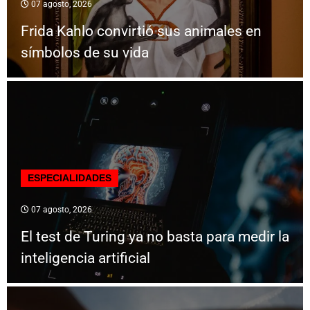
07 agosto, 2026
Frida Kahlo convirtió sus animales en
símbolos de su vida
ESPECIALIDADES
07 agosto, 2026
El test de Turing ya no basta para medir la
inteligencia artificial