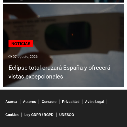
NOTICIAS
07 agosto, 2026
Eclipse total cruzará España y ofrecerá
vistas excepcionales
Acerca
Autores
Contacto
Privacidad
Aviso Legal
Cookies
Ley GDPR / RGPD
UNESCO