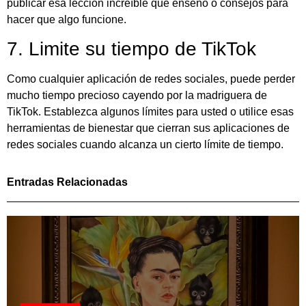
publicar esa lección increíble que enseñó o consejos para
hacer que algo funcione.
7. Limite su tiempo de TikTok
Como cualquier aplicación de redes sociales, puede perder
mucho tiempo precioso cayendo por la madriguera de
TikTok. Establezca algunos límites para usted o utilice esas
herramientas de bienestar que cierran sus aplicaciones de
redes sociales cuando alcanza un cierto límite de tiempo.
Entradas Relacionadas