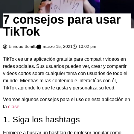
7 consejos para usar
TikTok
Enrique Bonilla
marzo 15, 2021
10:02 pm
TikTok es una aplicación gratuita para compartir videos en
redes sociales. Sus usuarios pueden ver, crear y compartir
videos cortos sobre cualquier tema con usuarios de todo el
mundo. Mientras miras contenido e interactúas con él,
TikTok aprende lo que le gusta y personaliza su feed.
Veamos algunos consejos para el uso de esta aplicación en
la
clase
.
1. Siga los hashtags
Empiece a buscar un hashtag de profesor popular como