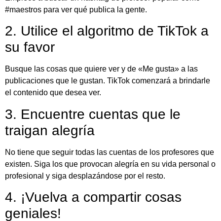
#maestros para ver qué publica la gente.
2. Utilice el algoritmo de TikTok a
su favor
Busque las cosas que quiere ver y de «Me gusta» a las
publicaciones que le gustan. TikTok comenzará a brindarle
el contenido que desea ver.
3. Encuentre cuentas que le
traigan alegría
No tiene que seguir todas las cuentas de los profesores que
existen. Siga los que provocan alegría en su vida personal o
profesional y siga desplazándose por el resto.
4. ¡Vuelva a compartir cosas
geniales!