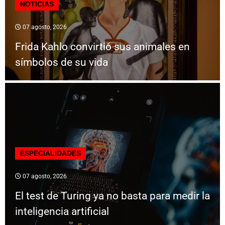
NOTICIAS
07 agosto, 2026
Frida Kahlo convirtió sus animales en
símbolos de su vida
ESPECIALIDADES
07 agosto, 2026
El test de Turing ya no basta para medir la
inteligencia artificial