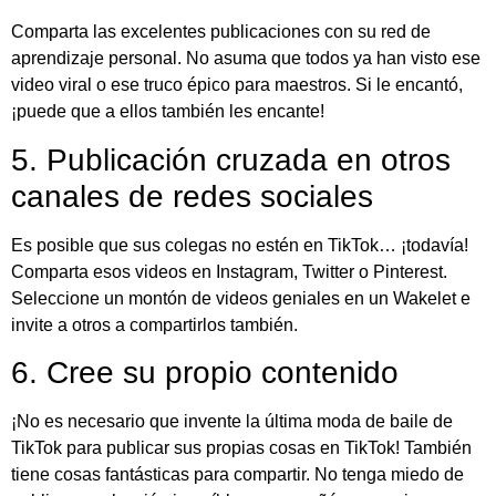
Comparta las excelentes publicaciones con su red de
aprendizaje personal. No asuma que todos ya han visto ese
video viral o ese truco épico para maestros. Si le encantó,
¡puede que a ellos también les encante!
5. Publicación cruzada en otros
canales de redes sociales
Es posible que sus colegas no estén en TikTok… ¡todavía!
Comparta esos videos en Instagram, Twitter o Pinterest.
Seleccione un montón de videos geniales en un Wakelet e
invite a otros a compartirlos también.
6. Cree su propio contenido
¡No es necesario que invente la última moda de baile de
TikTok para publicar sus propias cosas en TikTok! También
tiene cosas fantásticas para compartir. No tenga miedo de