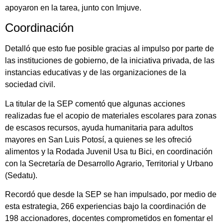
apoyaron en la tarea, junto con Imjuve.
Coordinación
Detalló que esto fue posible gracias al impulso por parte de
las instituciones de gobierno, de la iniciativa privada, de las
instancias educativas y de las organizaciones de la
sociedad civil.
La titular de la SEP comentó que algunas acciones
realizadas fue el acopio de materiales escolares para zonas
de escasos recursos, ayuda humanitaria para adultos
mayores en San Luis Potosí, a quienes se les ofreció
alimentos y la Rodada Juvenil Usa tu Bici, en coordinación
con la Secretaría de Desarrollo Agrario, Territorial y Urbano
(Sedatu).
Recordó que desde la SEP se han impulsado, por medio de
esta estrategia, 266 experiencias bajo la coordinación de
198 accionadores, docentes comprometidos en fomentar el