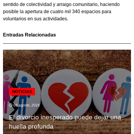
sentido de colectividad y arraigo comunitario, haciendo
posible la apertura de cuatro mil 340 espacios para
voluntarios en sus actividades.
Entradas Relacionadas
NOTICIAS
08 agosto, 2026
El divorcio inesperado puede dejar una
huella profunda