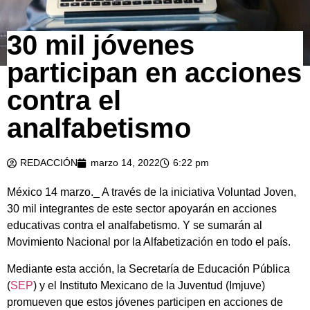
30 mil jóvenes
participan en acciones
contra el
analfabetismo
REDACCIÓN
marzo 14, 2022
6:22 pm
México 14 marzo._ A través de la iniciativa Voluntad Joven,
30 mil integrantes de este sector apoyarán en acciones
educativas contra el analfabetismo. Y se sumarán al
Movimiento Nacional por la Alfabetización en todo el país.
Mediante esta acción, la Secretaría de Educación Pública
(
SEP
) y el Instituto Mexicano de la Juventud (Imjuve)
promueven que estos jóvenes participen en acciones de