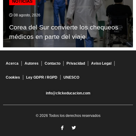
NOTICIAS
08 agosto, 2026
Corea del Sur convierte los chequeos
médicos en parte del viaje
Acerca
Autores
Contacto
Privacidad
Aviso Legal
Cookies
Ley GDPR / RGPD
UNESCO
info@clickeducacion.com
© 2026 Todos los derechos reservados