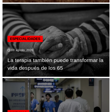
ESPECIALIDADES
08 agosto, 2026
La terapia también puede transformar la
vida después de los 65