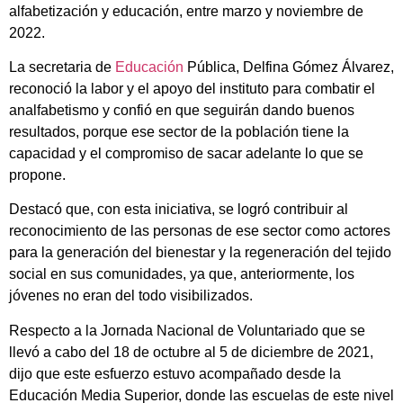
alfabetización y educación, entre marzo y noviembre de
2022.
La secretaria de
Educación
Pública, Delfina Gómez Álvarez,
reconoció la labor y el apoyo del instituto para combatir el
analfabetismo y confió en que seguirán dando buenos
resultados, porque ese sector de la población tiene la
capacidad y el compromiso de sacar adelante lo que se
propone.
Destacó que, con esta iniciativa, se logró contribuir al
reconocimiento de las personas de ese sector como actores
para la generación del bienestar y la regeneración del tejido
social en sus comunidades, ya que, anteriormente, los
jóvenes no eran del todo visibilizados.
Respecto a la Jornada Nacional de Voluntariado que se
llevó a cabo del 18 de octubre al 5 de diciembre de 2021,
dijo que este esfuerzo estuvo acompañado desde la
Educación Media Superior, donde las escuelas de este nivel