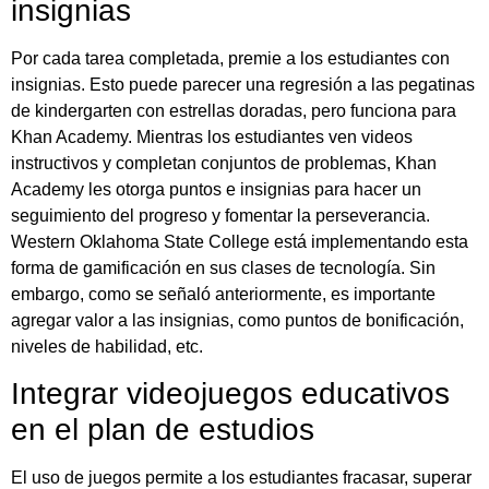
insignias
Por cada tarea completada, premie a los estudiantes con
insignias. Esto puede parecer una regresión a las pegatinas
de kindergarten con estrellas doradas, pero funciona para
Khan Academy. Mientras los estudiantes ven videos
instructivos y completan conjuntos de problemas, Khan
Academy les otorga puntos e insignias para hacer un
seguimiento del progreso y fomentar la perseverancia.
Western Oklahoma State College está implementando esta
forma de gamificación en sus clases de tecnología. Sin
embargo, como se señaló anteriormente, es importante
agregar valor a las insignias, como puntos de bonificación,
niveles de habilidad, etc.
Integrar videojuegos educativos
en el plan de estudios
El uso de juegos permite a los estudiantes fracasar, superar