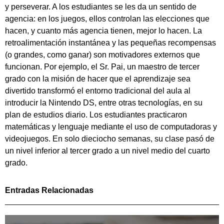
y perseverar. A los estudiantes se les da un sentido de
agencia: en los juegos, ellos controlan las elecciones que
hacen, y cuanto más agencia tienen, mejor lo hacen. La
retroalimentación instantánea y las pequeñas recompensas
(o grandes, como ganar) son motivadores externos que
funcionan. Por ejemplo, el Sr. Pai, un maestro de tercer
grado con la misión de hacer que el aprendizaje sea
divertido transformó el entorno tradicional del aula al
introducir la Nintendo DS, entre otras tecnologías, en su
plan de estudios diario. Los estudiantes practicaron
matemáticas y lenguaje mediante el uso de computadoras y
videojuegos. En solo dieciocho semanas, su clase pasó de
un nivel inferior al tercer grado a un nivel medio del cuarto
grado.
Entradas Relacionadas