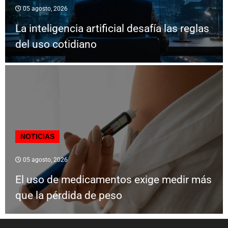
05 agosto, 2026
La inteligencia artificial desafía las reglas
del uso cotidiano
NOTICIAS
05 agosto, 2026
El uso de medicamentos exige medir más
que la pérdida de peso