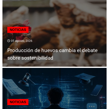
NOTICIAS
05 agosto, 2026
Producción de huevos cambia el debate
sobre sostenibilidad
NOTICIAS