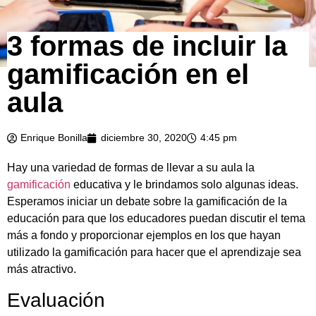
3 formas de incluir la
gamificación en el
aula
Enrique Bonilla
diciembre 30, 2020
4:45 pm
Hay una variedad de formas de llevar a su aula la
gamificación
educativa y le brindamos solo algunas ideas.
Esperamos iniciar un debate sobre la gamificación de la
educación para que los educadores puedan discutir el tema
más a fondo y proporcionar ejemplos en los que hayan
utilizado la gamificación para hacer que el aprendizaje sea
más atractivo.
Evaluación