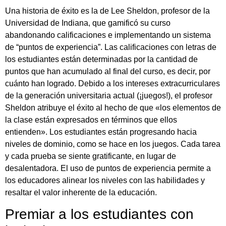
Una historia de éxito es la de Lee Sheldon, profesor de la
Universidad de Indiana, que gamificó su curso
abandonando calificaciones e implementando un sistema
de “puntos de experiencia”. Las calificaciones con letras de
los estudiantes están determinadas por la cantidad de
puntos que han acumulado al final del curso, es decir, por
cuánto han logrado. Debido a los intereses extracurriculares
de la generación universitaria actual (¡juegos!), el profesor
Sheldon atribuye el éxito al hecho de que «los elementos de
la clase están expresados en términos que ellos
entienden». Los estudiantes están progresando hacia
niveles de dominio, como se hace en los juegos. Cada tarea
y cada prueba se siente gratificante, en lugar de
desalentadora. El uso de puntos de experiencia permite a
los educadores alinear los niveles con las habilidades y
resaltar el valor inherente de la educación.
Premiar a los estudiantes con