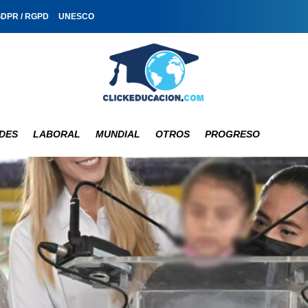
GDPR / RGPD
UNESCO
DES
LABORAL
MUNDIAL
OTROS
PROGRESO