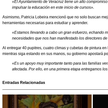
«El Ayuntamiento de Veracruz tiene un alto compromiso 
impulsar la educación en este inicio de cursos».
Asimismo, Patricia Lobeira mencionó que no solo buscan mejo
herramientas necesarias para estudiar y aprender.
«
Estamos llevando a cabo un gran esfuerzo, echando ma
necesidades que nos han manifestado los directores de
Al entregar 40 pupitres, cuatro climas y cubetas de pintura en
mientras siga estando en sus manos, su gobierno apostará po
«
Es un apoyo muy importante tanto para las familias v
afectada. Por ello, en una primera etapa entregamos los
Entradas Relacionadas