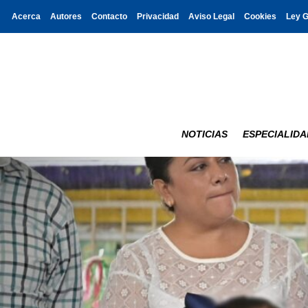
Acerca
Autores
Contacto
Privacidad
Aviso Legal
Cookies
Ley 
NOTICIAS
ESPECIALIDA