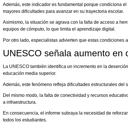
Además, este indicador es fundamental porque condiciona el d
mayores dificultades para avanzar en su trayectoria escolar.
Asimismo, la situación se agrava con la falta de acceso a her
equipos de cómputo, lo que limita el aprendizaje digital.
Por otro lado, especialistas advierten que estas condiciones 
UNESCO señala aumento en d
La UNESCO también identifica un incremento en la deserción 
educación media superior.
Además, este fenómeno refleja dificultades estructurales del 
Del mismo modo, la falta de conectividad y recursos educati
a infraestructura.
En consecuencia, el informe subraya la necesidad de reforzar p
todos los estudiantes.