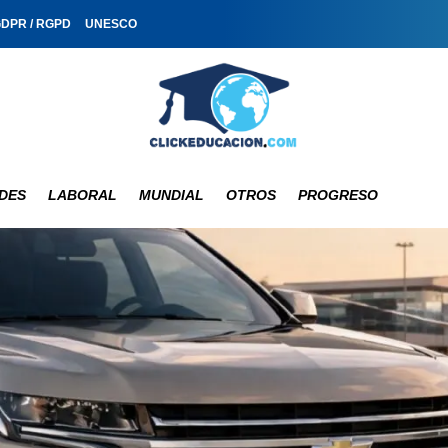
GDPR / RGPD
UNESCO
DES
LABORAL
MUNDIAL
OTROS
PROGRESO