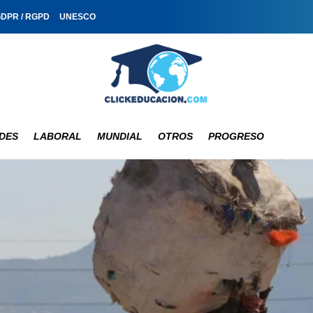
GDPR / RGPD
UNESCO
DES
LABORAL
MUNDIAL
OTROS
PROGRESO