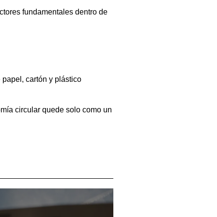
ctores fundamentales dentro de
papel, cartón y plástico
nomía circular quede solo como un