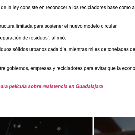
 la ley consiste en reconocer a los recicladores base como a
ructura limitada para sostener el nuevo modelo circular.
eparación de residuos”, afirmó.
duos sólidos urbanos cada día, mientras miles de toneladas de 
ntre gobiernos, empresas y recicladores para evitar que la eco
ara película sobre resistencia en Guadalajara