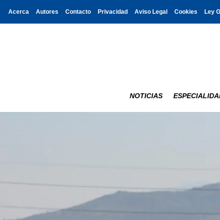
Acerca
Autores
Contacto
Privacidad
Aviso Legal
Cookies
Ley 
NOTICIAS
ESPECIALIDA