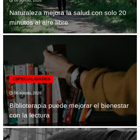
06 agosto, 2026
Naturaleza mejora la salud con solo 20
minutos al aire libre
ESPECIALIDADES
06 agosto, 2026
Biblioterapia puede mejorar el bienestar
con la lectura