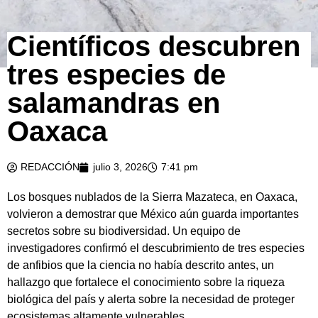
Científicos descubren
tres especies de
salamandras en
Oaxaca
REDACCIÓN
julio 3, 2026
7:41 pm
Los bosques nublados de la Sierra Mazateca, en Oaxaca,
volvieron a demostrar que México aún guarda importantes
secretos sobre su biodiversidad. Un equipo de
investigadores confirmó el descubrimiento de tres especies
de anfibios que la ciencia no había descrito antes, un
hallazgo que fortalece el conocimiento sobre la riqueza
biológica del país y alerta sobre la necesidad de proteger
ecosistemas altamente vulnerables.