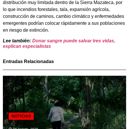
distribución muy limitada dentro de la Sierra Mazateca, por
lo que incendios forestales, tala, expansión agrícola,
construcción de caminos, cambio climático y enfermedades
emergentes podrían colocar rápidamente a sus poblaciones
en riesgo de extinción.
Lee también:
Donar sangre puede salvar tres vidas,
explican especialistas
Entradas Relacionadas
NOTICIAS